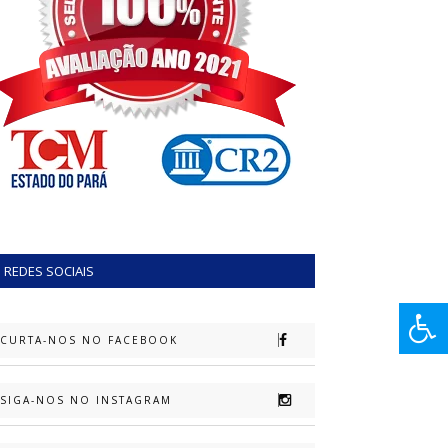
REDES SOCIAIS
CURTA-NOS NO FACEBOOK
SIGA-NOS NO INSTAGRAM