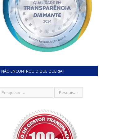
NÃO ENCONTROU O QUE QUERIA?