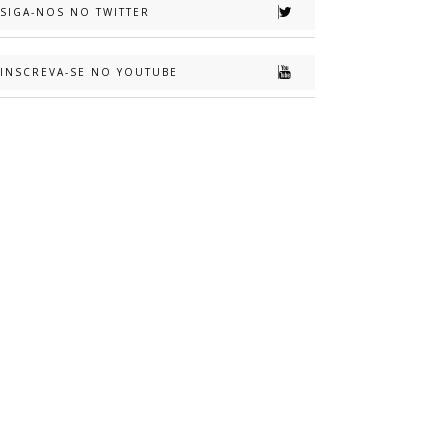
SIGA-NOS NO TWITTER
INSCREVA-SE NO YOUTUBE