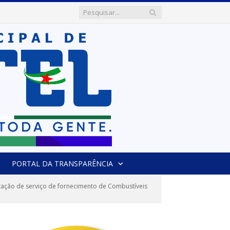
PORTAL DA TRANSPARÊNCIA
ação de serviço de fornecimento de Combustíveis