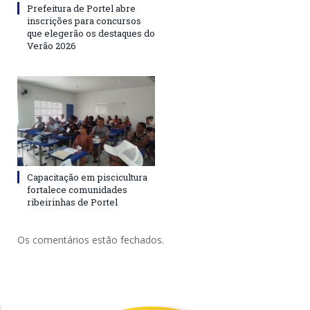
Prefeitura de Portel abre
inscrições para concursos
que elegerão os destaques do
Verão 2026
Capacitação em piscicultura
fortalece comunidades
ribeirinhas de Portel
Os comentários estão fechados.