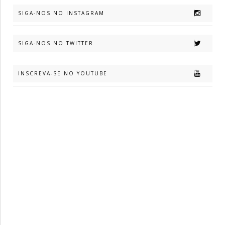
SIGA-NOS NO INSTAGRAM
SIGA-NOS NO TWITTER
INSCREVA-SE NO YOUTUBE