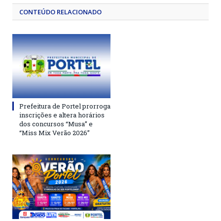
CONTEÚDO RELACIONADO
Prefeitura de Portel prorroga
inscrições e altera horários
dos concursos “Musa” e
“Miss Mix Verão 2026”