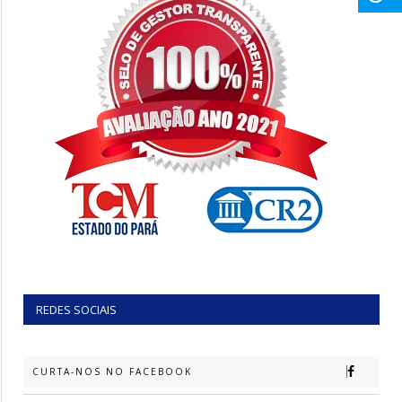
REDES SOCIAIS
CURTA-NOS NO FACEBOOK