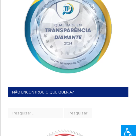
NÃO ENCONTROU O QUE QUERIA?