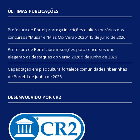
ÚLTIMAS PUBLICAÇÕES
Prefeitura de Portel prorroga inscrições e altera horários dos
concursos “Musa” e “Miss Mix Verão 2026”
15 de julho de 2026
Prefeitura de Portel abre inscrições para concursos que
elegerão os destaques do Verão 2026
5 de junho de 2026
Capacitação em piscicultura fortalece comunidades ribeirinhas
de Portel
1 de junho de 2026
DESENVOLVIDO POR CR2