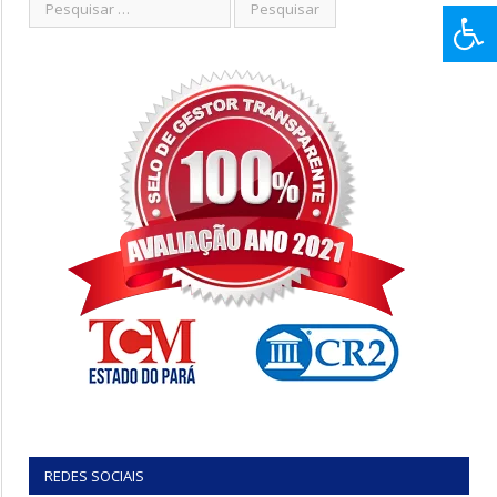
REDES SOCIAIS