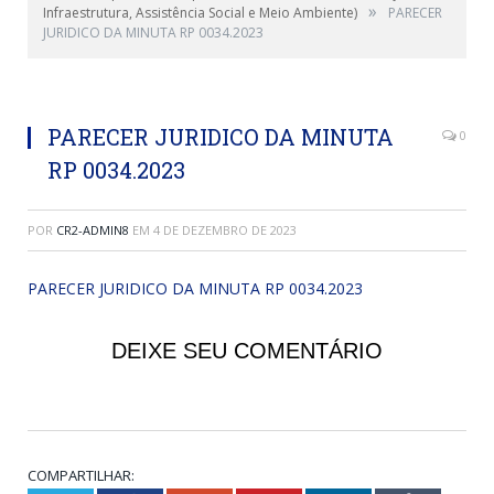
»
Infraestrutura, Assistência Social e Meio Ambiente)
PARECER
JURIDICO DA MINUTA RP 0034.2023
PARECER JURIDICO DA MINUTA
0
RP 0034.2023
POR
CR2-ADMIN8
EM
4 DE DEZEMBRO DE 2023
PARECER JURIDICO DA MINUTA RP 0034.2023
DEIXE SEU COMENTÁRIO
COMPARTILHAR: