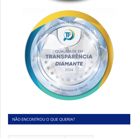
NÃO ENCONTROU O QUE QUERIA?