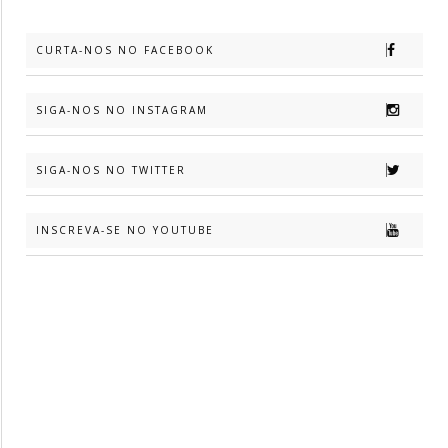
CURTA-NOS NO FACEBOOK
SIGA-NOS NO INSTAGRAM
SIGA-NOS NO TWITTER
INSCREVA-SE NO YOUTUBE