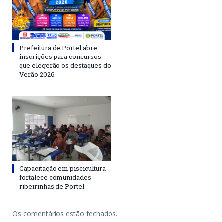
Prefeitura de Portel abre
inscrições para concursos
que elegerão os destaques do
Verão 2026
Capacitação em piscicultura
fortalece comunidades
ribeirinhas de Portel
Os comentários estão fechados.