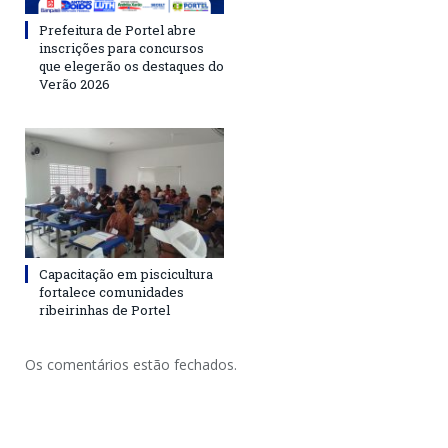
Prefeitura de Portel abre
inscrições para concursos
que elegerão os destaques do
Verão 2026
Capacitação em piscicultura
fortalece comunidades
ribeirinhas de Portel
Os comentários estão fechados.