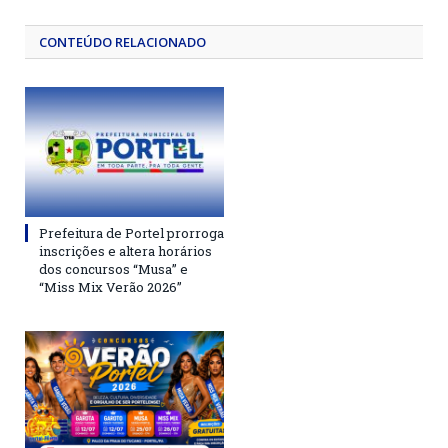
CONTEÚDO RELACIONADO
Prefeitura de Portel prorroga
inscrições e altera horários
dos concursos “Musa” e
“Miss Mix Verão 2026”