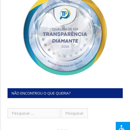
NÃO ENCONTROU O QUE QUERIA?