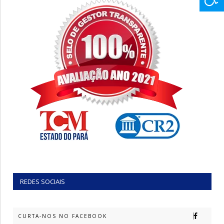
REDES SOCIAIS
CURTA-NOS NO FACEBOOK