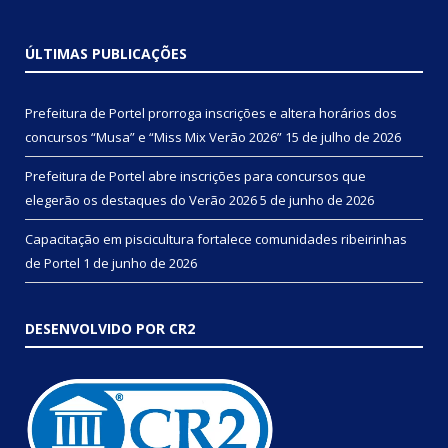
ÚLTIMAS PUBLICAÇÕES
Prefeitura de Portel prorroga inscrições e altera horários dos
concursos “Musa” e “Miss Mix Verão 2026”
15 de julho de 2026
Prefeitura de Portel abre inscrições para concursos que
elegerão os destaques do Verão 2026
5 de junho de 2026
Capacitação em piscicultura fortalece comunidades ribeirinhas
de Portel
1 de junho de 2026
DESENVOLVIDO POR CR2