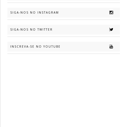
SIGA-NOS NO INSTAGRAM
SIGA-NOS NO TWITTER
INSCREVA-SE NO YOUTUBE