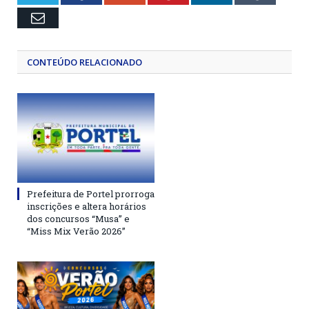
Email
CONTEÚDO RELACIONADO
Prefeitura de Portel prorroga
inscrições e altera horários
dos concursos “Musa” e
“Miss Mix Verão 2026”