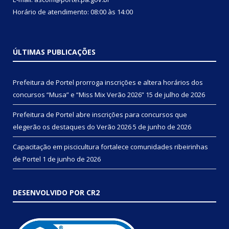
Horário de atendimento: 08:00 às 14:00
ÚLTIMAS PUBLICAÇÕES
Prefeitura de Portel prorroga inscrições e altera horários dos
concursos “Musa” e “Miss Mix Verão 2026”
15 de julho de 2026
Prefeitura de Portel abre inscrições para concursos que
elegerão os destaques do Verão 2026
5 de junho de 2026
Capacitação em piscicultura fortalece comunidades ribeirinhas
de Portel
1 de junho de 2026
DESENVOLVIDO POR CR2