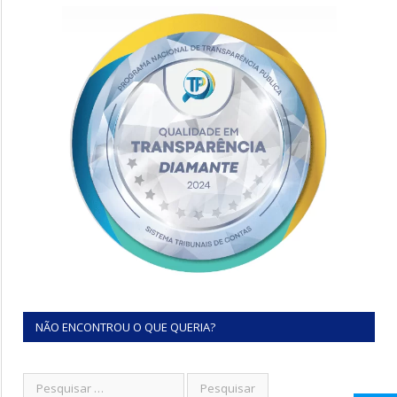
NÃO ENCONTROU O QUE QUERIA?