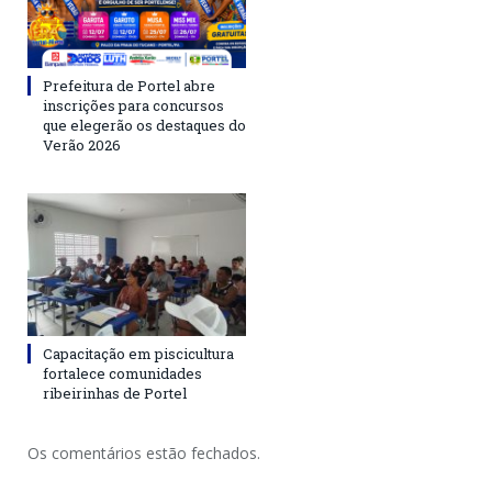
Prefeitura de Portel abre
inscrições para concursos
que elegerão os destaques do
Verão 2026
Capacitação em piscicultura
fortalece comunidades
ribeirinhas de Portel
Os comentários estão fechados.