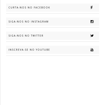
CURTA-NOS NO FACEBOOK
SIGA-NOS NO INSTAGRAM
SIGA-NOS NO TWITTER
INSCREVA-SE NO YOUTUBE