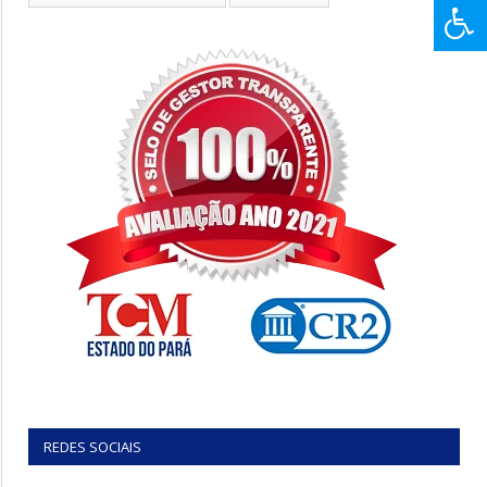
REDES SOCIAIS