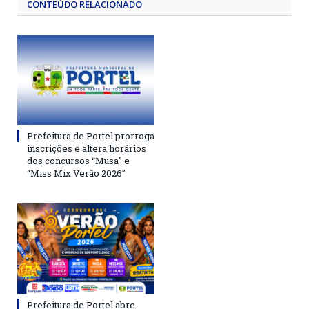
CONTEÚDO RELACIONADO
Prefeitura de Portel prorroga
inscrições e altera horários
dos concursos “Musa” e
“Miss Mix Verão 2026”
Prefeitura de Portel abre