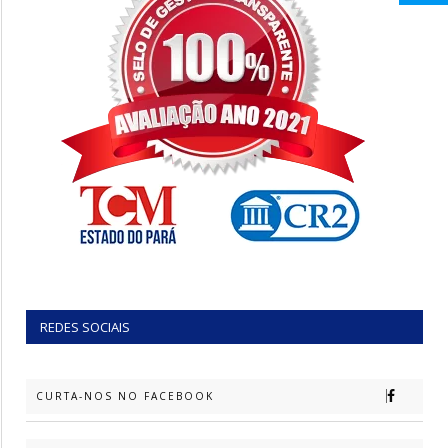
REDES SOCIAIS
CURTA-NOS NO FACEBOOK