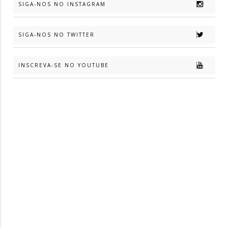
SIGA-NOS NO INSTAGRAM
SIGA-NOS NO TWITTER
INSCREVA-SE NO YOUTUBE