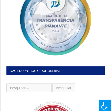
NÃO ENCONTROU O QUE QUERIA?