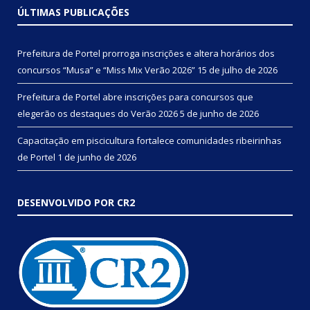
ÚLTIMAS PUBLICAÇÕES
Prefeitura de Portel prorroga inscrições e altera horários dos
concursos “Musa” e “Miss Mix Verão 2026”
15 de julho de 2026
Prefeitura de Portel abre inscrições para concursos que
elegerão os destaques do Verão 2026
5 de junho de 2026
Capacitação em piscicultura fortalece comunidades ribeirinhas
de Portel
1 de junho de 2026
DESENVOLVIDO POR CR2