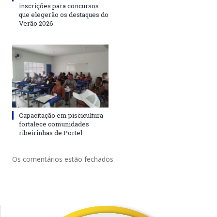
inscrições para concursos
que elegerão os destaques do
Verão 2026
Capacitação em piscicultura
fortalece comunidades
ribeirinhas de Portel
Os comentários estão fechados.