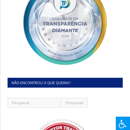
NÃO ENCONTROU O QUE QUERIA?