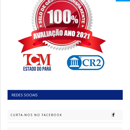
REDES SOCIAIS
CURTA-NOS NO FACEBOOK