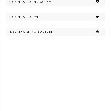
SIGA-NOS NO INSTAGRAM
SIGA-NOS NO TWITTER
INSCREVA-SE NO YOUTUBE