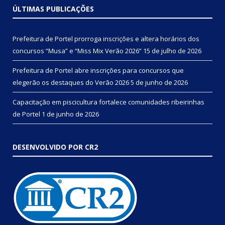
ÚLTIMAS PUBLICAÇÕES
Prefeitura de Portel prorroga inscrições e altera horários dos
concursos “Musa” e “Miss Mix Verão 2026”
15 de julho de 2026
Prefeitura de Portel abre inscrições para concursos que
elegerão os destaques do Verão 2026
5 de junho de 2026
Capacitação em piscicultura fortalece comunidades ribeirinhas
de Portel
1 de junho de 2026
DESENVOLVIDO POR CR2