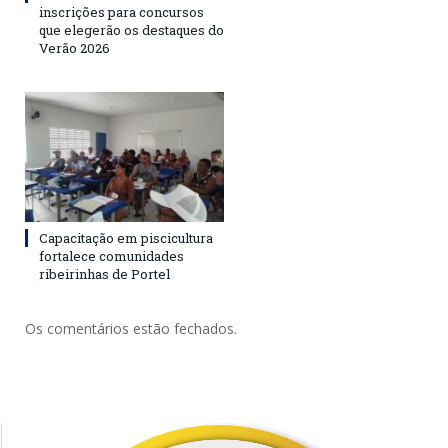
inscrições para concursos
que elegerão os destaques do
Verão 2026
Capacitação em piscicultura
fortalece comunidades
ribeirinhas de Portel
Os comentários estão fechados.