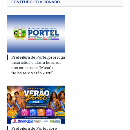
CONTEÚDO RELACIONADO
Prefeitura de Portel prorroga
inscrições e altera horários
dos concursos “Musa” e
“Miss Mix Verão 2026”
Prefeitura de Portel abre