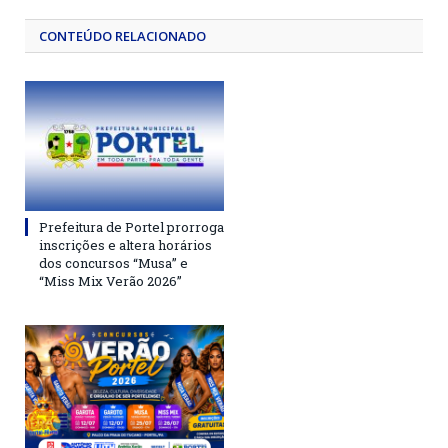
CONTEÚDO RELACIONADO
Prefeitura de Portel prorroga
inscrições e altera horários
dos concursos “Musa” e
“Miss Mix Verão 2026”