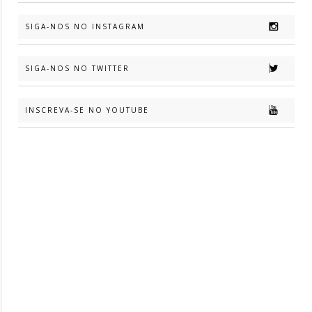
SIGA-NOS NO INSTAGRAM
SIGA-NOS NO TWITTER
INSCREVA-SE NO YOUTUBE