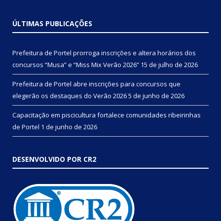
ÚLTIMAS PUBLICAÇÕES
Prefeitura de Portel prorroga inscrições e altera horários dos
concursos “Musa” e “Miss Mix Verão 2026”
15 de julho de 2026
Prefeitura de Portel abre inscrições para concursos que
elegerão os destaques do Verão 2026
5 de junho de 2026
Capacitação em piscicultura fortalece comunidades ribeirinhas
de Portel
1 de junho de 2026
DESENVOLVIDO POR CR2