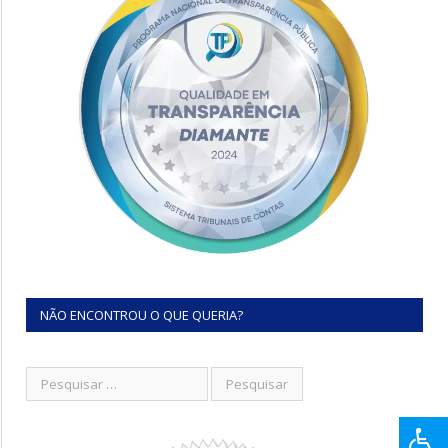
NÃO ENCONTROU O QUE QUERIA?