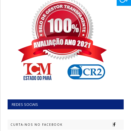
REDES SOCIAIS
CURTA-NOS NO FACEBOOK