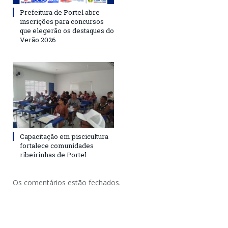
Prefeitura de Portel abre
inscrições para concursos
que elegerão os destaques do
Verão 2026
Capacitação em piscicultura
fortalece comunidades
ribeirinhas de Portel
Os comentários estão fechados.