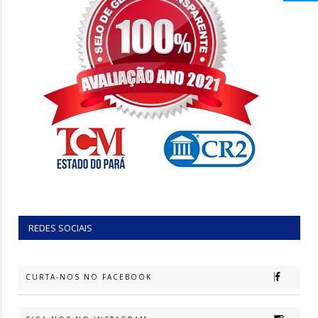
REDES SOCIAIS
CURTA-NOS NO FACEBOOK