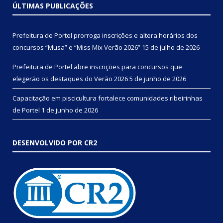
ÚLTIMAS PUBLICAÇÕES
Prefeitura de Portel prorroga inscrições e altera horários dos
concursos “Musa” e “Miss Mix Verão 2026”
15 de julho de 2026
Prefeitura de Portel abre inscrições para concursos que
elegerão os destaques do Verão 2026
5 de junho de 2026
Capacitação em piscicultura fortalece comunidades ribeirinhas
de Portel
1 de junho de 2026
DESENVOLVIDO POR CR2