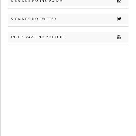
SIGA-NOS NO INSTAGRAM
SIGA-NOS NO TWITTER
INSCREVA-SE NO YOUTUBE