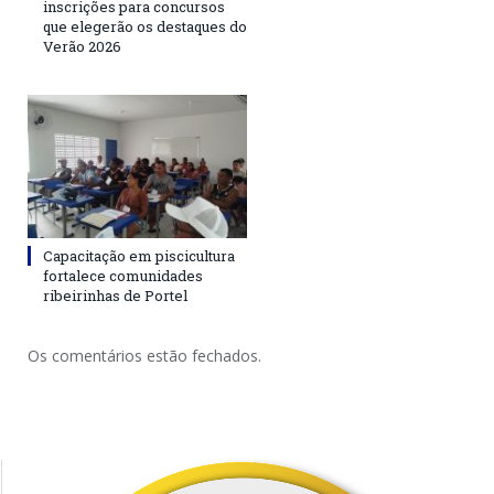
inscrições para concursos
que elegerão os destaques do
Verão 2026
Capacitação em piscicultura
fortalece comunidades
ribeirinhas de Portel
Os comentários estão fechados.