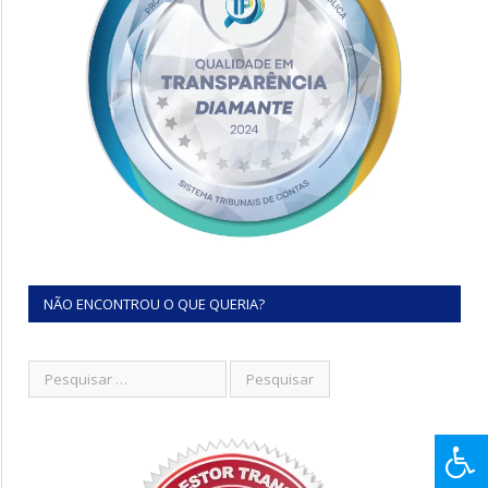
NÃO ENCONTROU O QUE QUERIA?