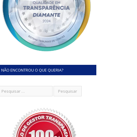
NÃO ENCONTROU O QUE QUERIA?