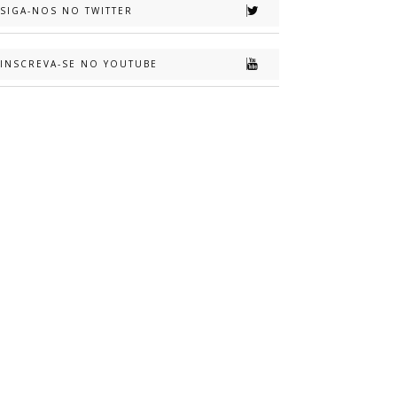
SIGA-NOS NO TWITTER
INSCREVA-SE NO YOUTUBE