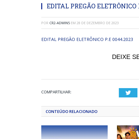
EDITAL PREGÃO ELETRÔNICO P
POR
CR2-ADMIN5
EM
28 DE DEZEMBRO DE 2023
EDITAL PREGÃO ELETRÔNICO P.E 0044.2023
DEIXE S
COMPARTILHAR:
Twi
CONTEÚDO RELACIONADO