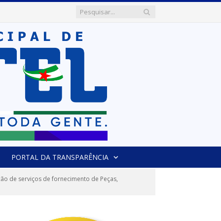
PORTAL DA TRANSPARÊNCIA
o de serviços de fornecimento de Peças,