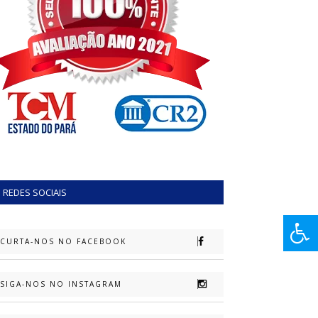
REDES SOCIAIS
CURTA-NOS NO FACEBOOK
SIGA-NOS NO INSTAGRAM