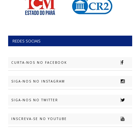
REDES SOCIAIS
CURTA-NOS NO FACEBOOK
SIGA-NOS NO INSTAGRAM
SIGA-NOS NO TWITTER
INSCREVA-SE NO YOUTUBE