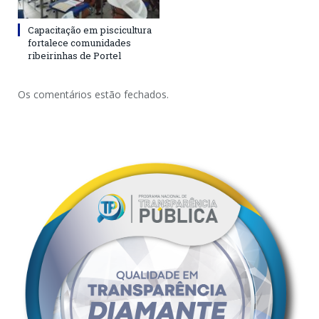
Capacitação em piscicultura
fortalece comunidades
ribeirinhas de Portel
Os comentários estão fechados.