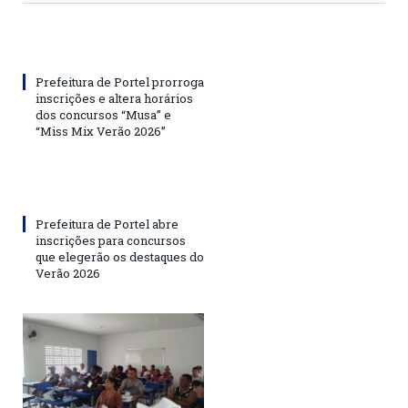
Prefeitura de Portel prorroga
inscrições e altera horários
dos concursos “Musa” e
“Miss Mix Verão 2026”
Prefeitura de Portel abre
inscrições para concursos
que elegerão os destaques do
Verão 2026