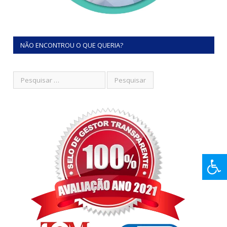
NÃO ENCONTROU O QUE QUERIA?