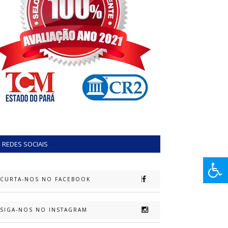
REDES SOCIAIS
CURTA-NOS NO FACEBOOK
SIGA-NOS NO INSTAGRAM