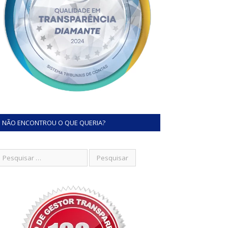
NÃO ENCONTROU O QUE QUERIA?