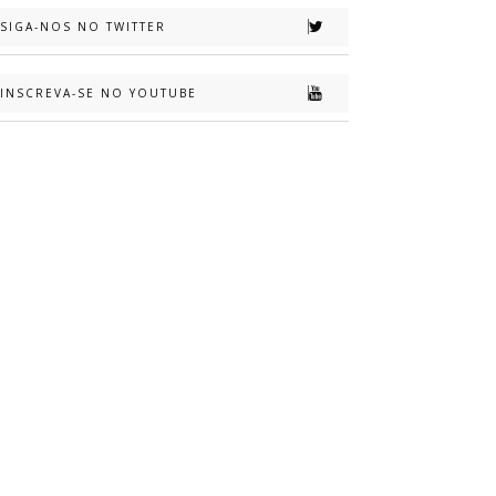
SIGA-NOS NO TWITTER
INSCREVA-SE NO YOUTUBE