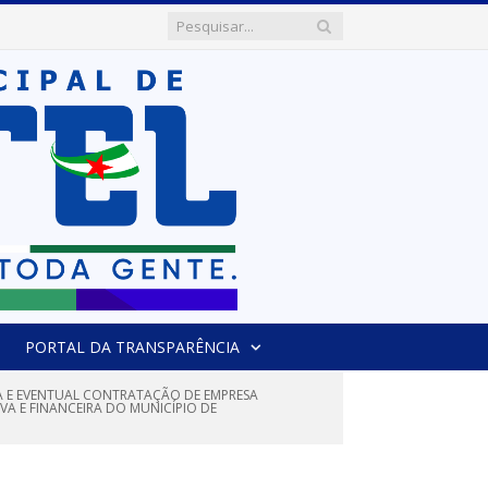
PORTAL DA TRANSPARÊNCIA
RA E EVENTUAL CONTRATAÇÃO DE EMPRESA
A E FINANCEIRA DO MUNICÍPIO DE