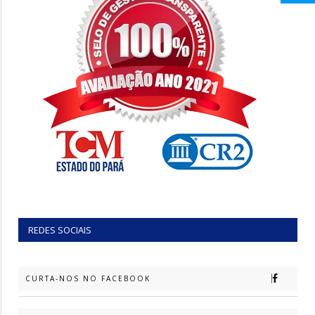
REDES SOCIAIS
CURTA-NOS NO FACEBOOK