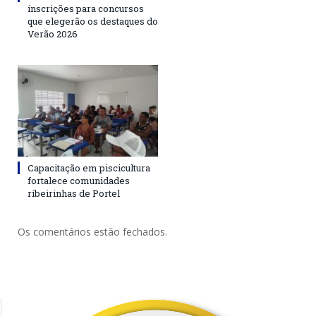
inscrições para concursos
que elegerão os destaques do
Verão 2026
Capacitação em piscicultura
fortalece comunidades
ribeirinhas de Portel
Os comentários estão fechados.