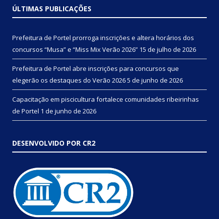
ÚLTIMAS PUBLICAÇÕES
Prefeitura de Portel prorroga inscrições e altera horários dos
concursos “Musa” e “Miss Mix Verão 2026”
15 de julho de 2026
Prefeitura de Portel abre inscrições para concursos que
elegerão os destaques do Verão 2026
5 de junho de 2026
Capacitação em piscicultura fortalece comunidades ribeirinhas
de Portel
1 de junho de 2026
DESENVOLVIDO POR CR2