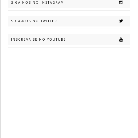
SIGA-NOS NO INSTAGRAM
SIGA-NOS NO TWITTER
INSCREVA-SE NO YOUTUBE