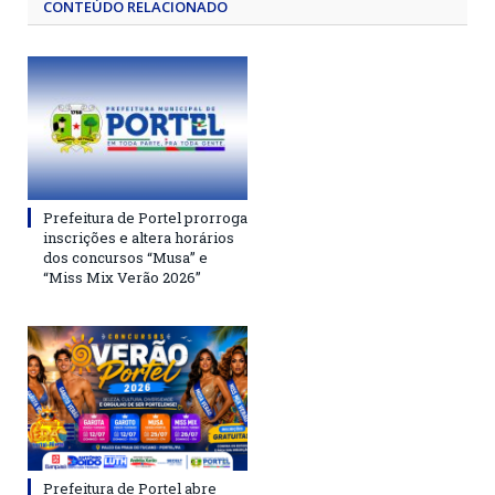
CONTEÚDO RELACIONADO
Prefeitura de Portel prorroga
inscrições e altera horários
dos concursos “Musa” e
“Miss Mix Verão 2026”
Prefeitura de Portel abre