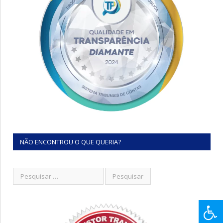
NÃO ENCONTROU O QUE QUERIA?