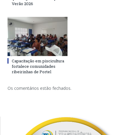
Verão 2026
Capacitação em piscicultura
fortalece comunidades
ribeirinhas de Portel
Os comentários estão fechados.