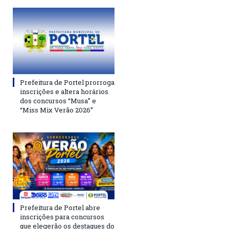
Prefeitura de Portel prorroga
inscrições e altera horários
dos concursos “Musa” e
“Miss Mix Verão 2026”
Prefeitura de Portel abre
inscrições para concursos
que elegerão os destaques do