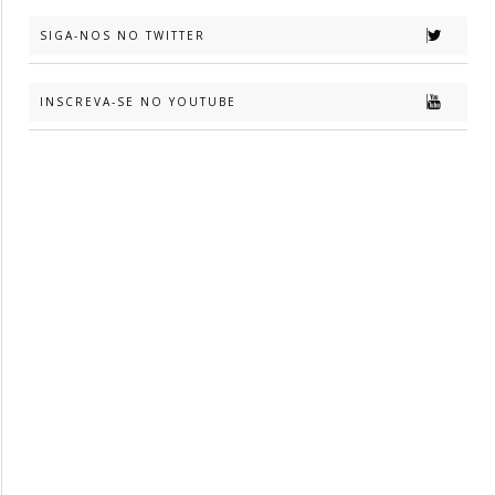
SIGA-NOS NO TWITTER
INSCREVA-SE NO YOUTUBE