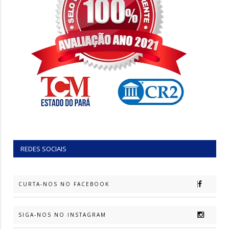
REDES SOCIAIS
CURTA-NOS NO FACEBOOK
SIGA-NOS NO INSTAGRAM