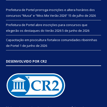
Prefeitura de Portel prorroga inscrições e altera horários dos
concursos “Musa” e “Miss Mix Verão 2026”
15 de julho de 2026
Prefeitura de Portel abre inscrições para concursos que
elegerão os destaques do Verão 2026
5 de junho de 2026
Capacitação em piscicultura fortalece comunidades ribeirinhas
de Portel
1 de junho de 2026
DESENVOLVIDO POR CR2