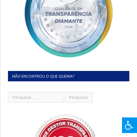
NÃO ENCONTROU O QUE QUERIA?