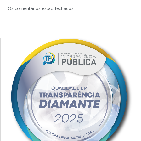
Os comentários estão fechados.