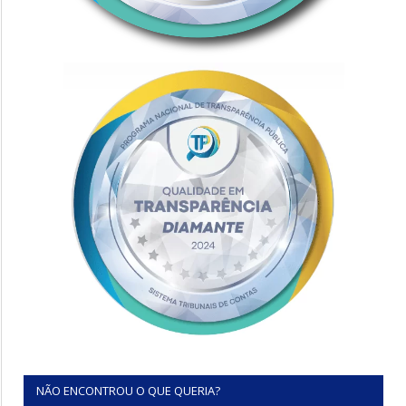
NÃO ENCONTROU O QUE QUERIA?