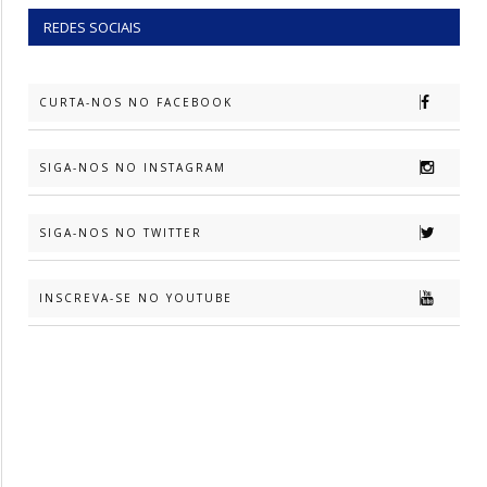
REDES SOCIAIS
CURTA-NOS NO FACEBOOK
SIGA-NOS NO INSTAGRAM
SIGA-NOS NO TWITTER
INSCREVA-SE NO YOUTUBE