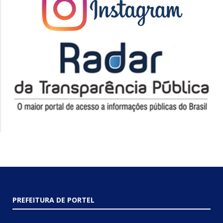
PREFEITURA DE PORTEL