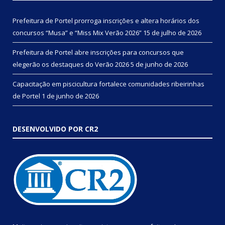
Prefeitura de Portel prorroga inscrições e altera horários dos
concursos “Musa” e “Miss Mix Verão 2026”
15 de julho de 2026
Prefeitura de Portel abre inscrições para concursos que
elegerão os destaques do Verão 2026
5 de junho de 2026
Capacitação em piscicultura fortalece comunidades ribeirinhas
de Portel
1 de junho de 2026
DESENVOLVIDO POR CR2