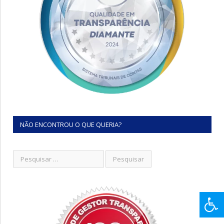
NÃO ENCONTROU O QUE QUERIA?