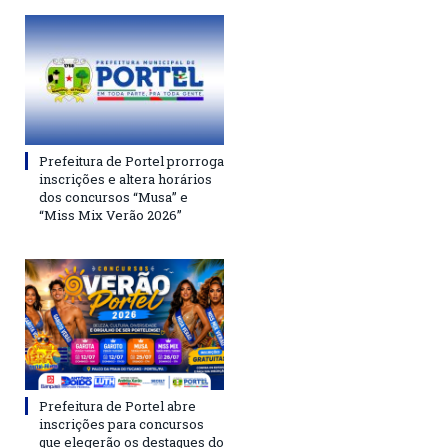
Prefeitura de Portel prorroga
inscrições e altera horários
dos concursos “Musa” e
“Miss Mix Verão 2026”
Prefeitura de Portel abre
inscrições para concursos
que elegerão os destaques do