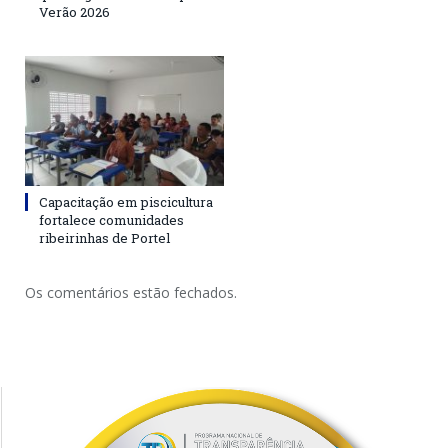
Verão 2026
Capacitação em piscicultura
fortalece comunidades
ribeirinhas de Portel
Os comentários estão fechados.