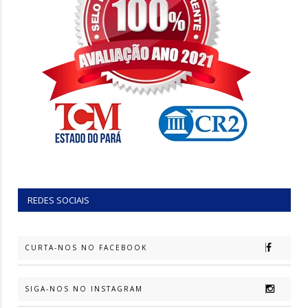
REDES SOCIAIS
CURTA-NOS NO FACEBOOK
SIGA-NOS NO INSTAGRAM