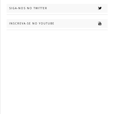
SIGA-NOS NO TWITTER
INSCREVA-SE NO YOUTUBE