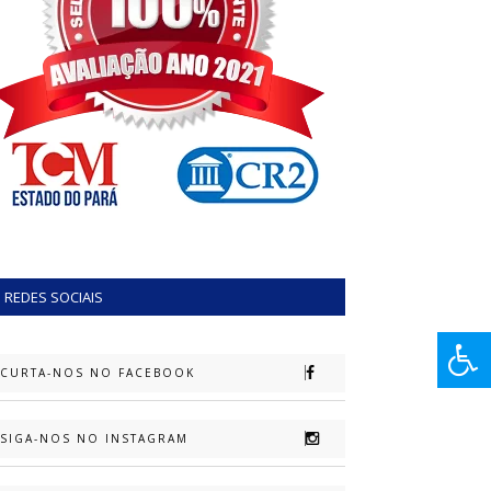
REDES SOCIAIS
CURTA-NOS NO FACEBOOK
SIGA-NOS NO INSTAGRAM