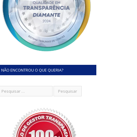
NÃO ENCONTROU O QUE QUERIA?