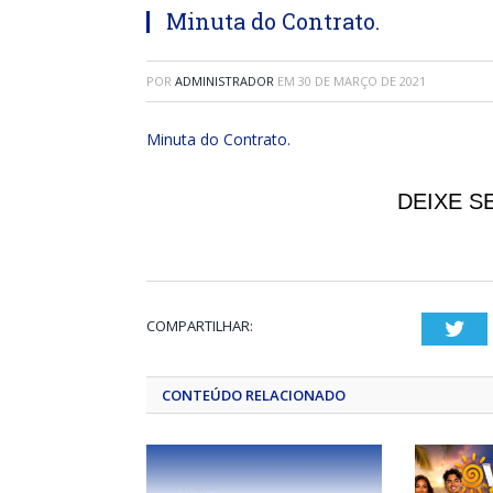
Minuta do Contrato.
POR
ADMINISTRADOR
EM
30 DE MARÇO DE 2021
Minuta do Contrato.
DEIXE S
COMPARTILHAR:
Twi
CONTEÚDO RELACIONADO