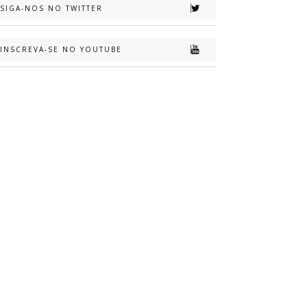
SIGA-NOS NO TWITTER
INSCREVA-SE NO YOUTUBE