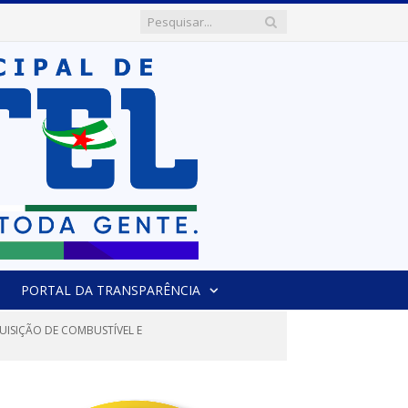
PORTAL DA TRANSPARÊNCIA
UISIÇÃO DE COMBUSTÍVEL E