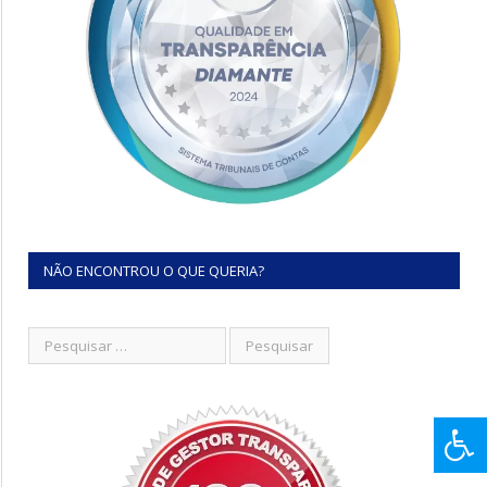
NÃO ENCONTROU O QUE QUERIA?