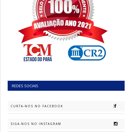
REDES SOCIAIS
CURTA-NOS NO FACEBOOK
SIGA-NOS NO INSTAGRAM