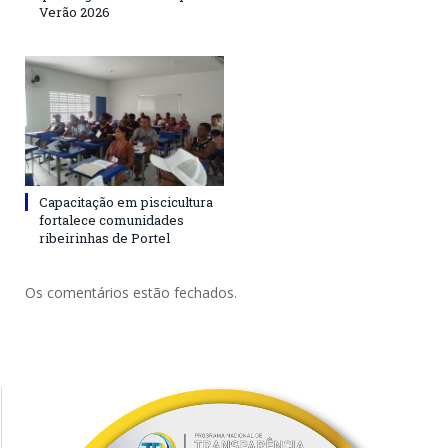
Verão 2026
Capacitação em piscicultura
fortalece comunidades
ribeirinhas de Portel
Os comentários estão fechados.