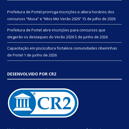
Prefeitura de Portel prorroga inscrições e altera horários dos
concursos “Musa” e “Miss Mix Verão 2026”
15 de julho de 2026
Prefeitura de Portel abre inscrições para concursos que
elegerão os destaques do Verão 2026
5 de junho de 2026
Capacitação em piscicultura fortalece comunidades ribeirinhas
de Portel
1 de junho de 2026
DESENVOLVIDO POR CR2