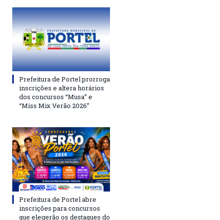
Prefeitura de Portel prorroga
inscrições e altera horários
dos concursos “Musa” e
“Miss Mix Verão 2026”
Prefeitura de Portel abre
inscrições para concursos
que elegerão os destaques do