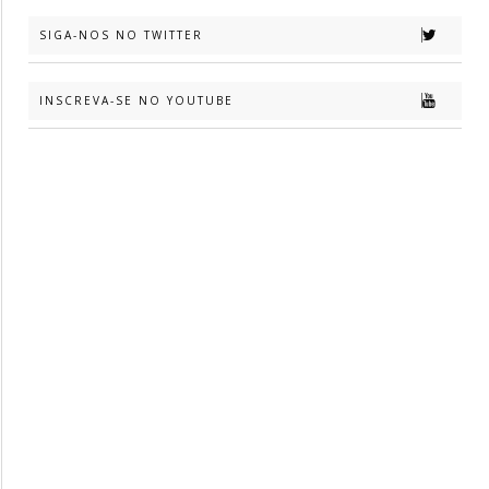
SIGA-NOS NO TWITTER
INSCREVA-SE NO YOUTUBE