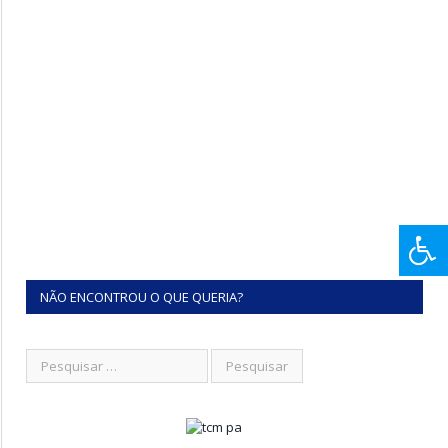
NÃO ENCONTROU O QUE QUERIA?