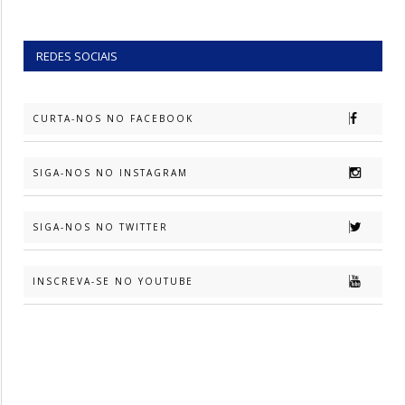
REDES SOCIAIS
CURTA-NOS NO FACEBOOK
SIGA-NOS NO INSTAGRAM
SIGA-NOS NO TWITTER
INSCREVA-SE NO YOUTUBE