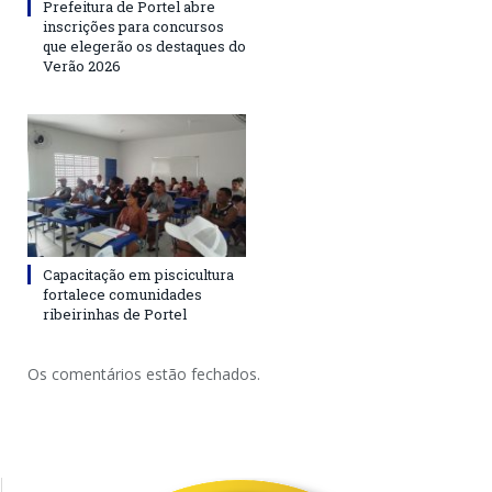
Prefeitura de Portel abre
inscrições para concursos
que elegerão os destaques do
Verão 2026
Capacitação em piscicultura
fortalece comunidades
ribeirinhas de Portel
Os comentários estão fechados.