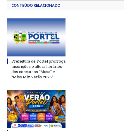
CONTEÚDO RELACIONADO
Prefeitura de Portel prorroga
inscrições e altera horários
dos concursos “Musa” e
“Miss Mix Verão 2026”