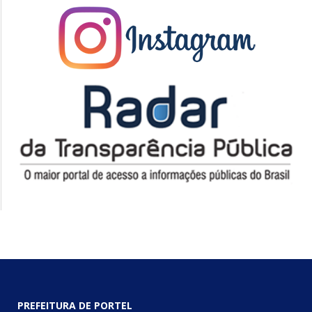
PREFEITURA DE PORTEL