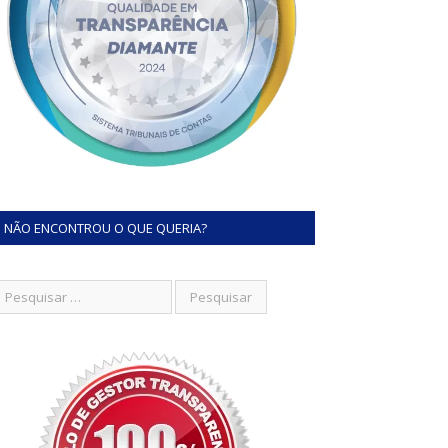
NÃO ENCONTROU O QUE QUERIA?