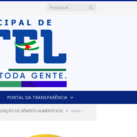
PORTAL DA TRANSPARÊNCIA
»
UISIÇÃO DE GÊNEROS ALIMENTÍCIOS)
Aviso –