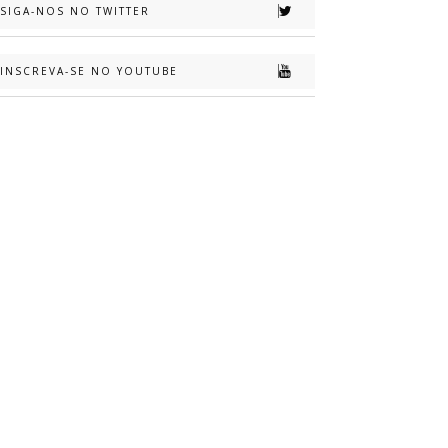
SIGA-NOS NO TWITTER
INSCREVA-SE NO YOUTUBE