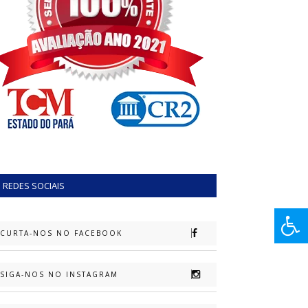
REDES SOCIAIS
CURTA-NOS NO FACEBOOK
SIGA-NOS NO INSTAGRAM