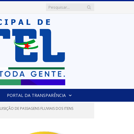
PORTAL DA TRANSPARÊNCIA
ISIÇÃO DE PASSAGENS FLUVIAIS DOS ITENS