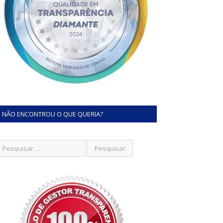
NÃO ENCONTROU O QUE QUERIA?