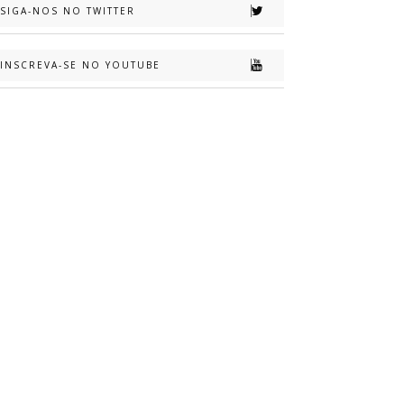
SIGA-NOS NO TWITTER
INSCREVA-SE NO YOUTUBE