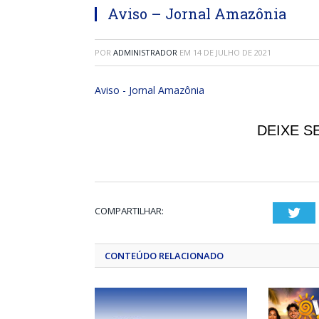
Aviso – Jornal Amazônia
POR
ADMINISTRADOR
EM
14 DE JULHO DE 2021
Aviso - Jornal Amazônia
DEIXE S
COMPARTILHAR:
Twi
CONTEÚDO RELACIONADO