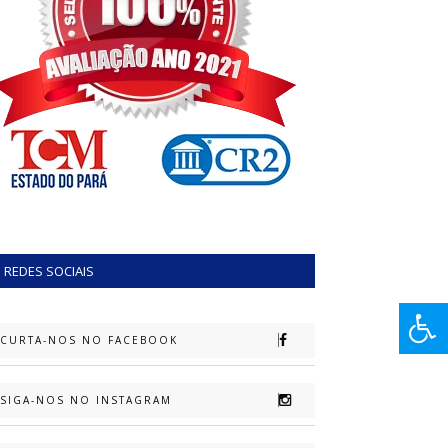
REDES SOCIAIS
CURTA-NOS NO FACEBOOK
SIGA-NOS NO INSTAGRAM