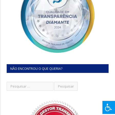
NÃO ENCONTROU O QUE QUERIA?