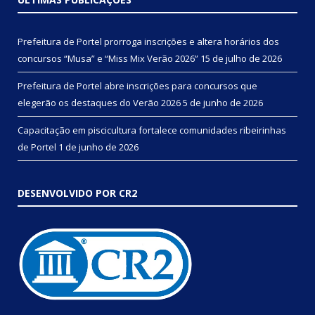
Prefeitura de Portel prorroga inscrições e altera horários dos
concursos “Musa” e “Miss Mix Verão 2026”
15 de julho de 2026
Prefeitura de Portel abre inscrições para concursos que
elegerão os destaques do Verão 2026
5 de junho de 2026
Capacitação em piscicultura fortalece comunidades ribeirinhas
de Portel
1 de junho de 2026
DESENVOLVIDO POR CR2