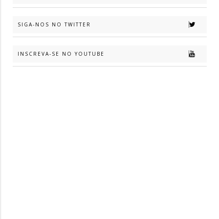
SIGA-NOS NO TWITTER
INSCREVA-SE NO YOUTUBE