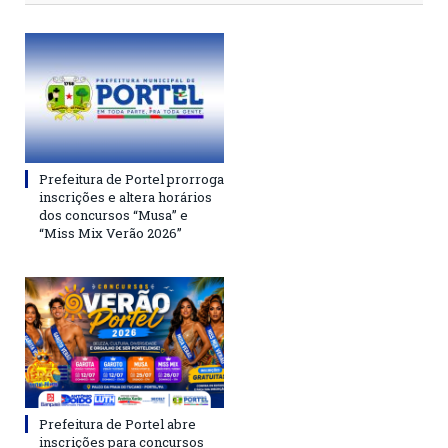
Prefeitura de Portel prorroga
inscrições e altera horários
dos concursos “Musa” e
“Miss Mix Verão 2026”
Prefeitura de Portel abre
inscrições para concursos