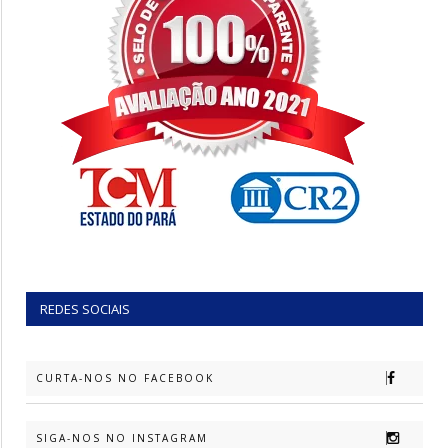
REDES SOCIAIS
CURTA-NOS NO FACEBOOK
SIGA-NOS NO INSTAGRAM