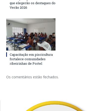
que elegerão os destaques do
Verão 2026
Capacitação em piscicultura
fortalece comunidades
ribeirinhas de Portel
Os comentários estão fechados.