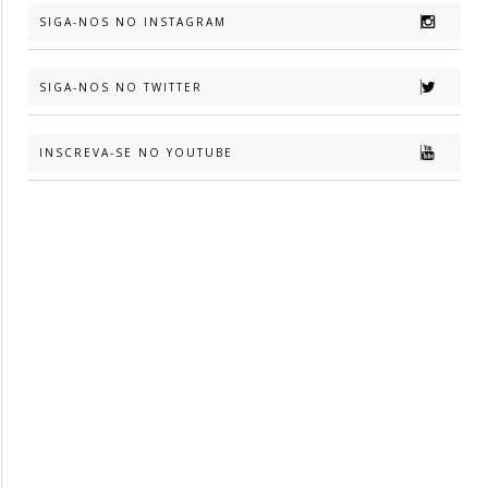
SIGA-NOS NO INSTAGRAM
SIGA-NOS NO TWITTER
INSCREVA-SE NO YOUTUBE