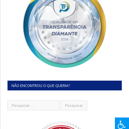
NÃO ENCONTROU O QUE QUERIA?