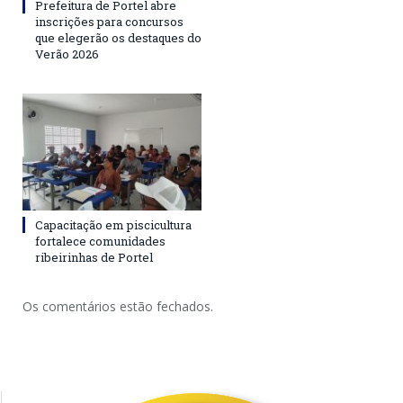
Prefeitura de Portel abre
inscrições para concursos
que elegerão os destaques do
Verão 2026
Capacitação em piscicultura
fortalece comunidades
ribeirinhas de Portel
Os comentários estão fechados.