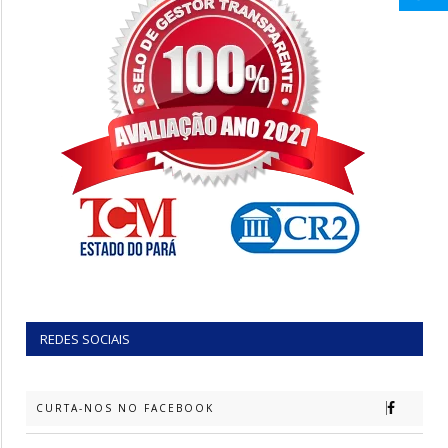
REDES SOCIAIS
CURTA-NOS NO FACEBOOK