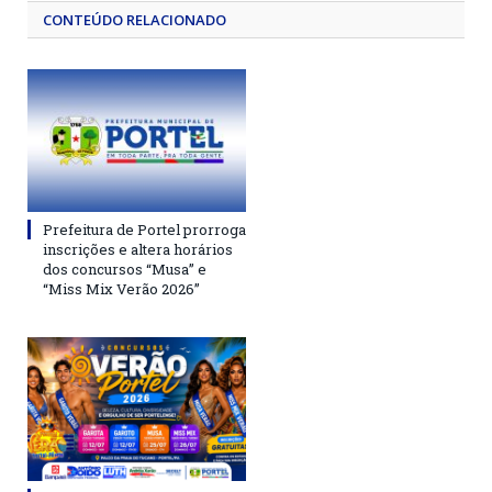
CONTEÚDO RELACIONADO
Prefeitura de Portel prorroga
inscrições e altera horários
dos concursos “Musa” e
“Miss Mix Verão 2026”