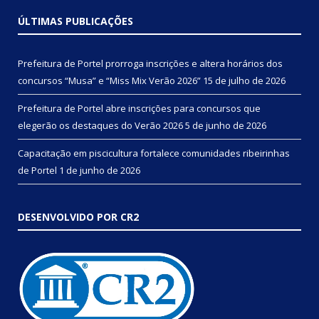
ÚLTIMAS PUBLICAÇÕES
Prefeitura de Portel prorroga inscrições e altera horários dos
concursos “Musa” e “Miss Mix Verão 2026”
15 de julho de 2026
Prefeitura de Portel abre inscrições para concursos que
elegerão os destaques do Verão 2026
5 de junho de 2026
Capacitação em piscicultura fortalece comunidades ribeirinhas
de Portel
1 de junho de 2026
DESENVOLVIDO POR CR2