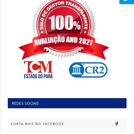
REDES SOCIAIS
CURTA-NOS NO FACEBOOK