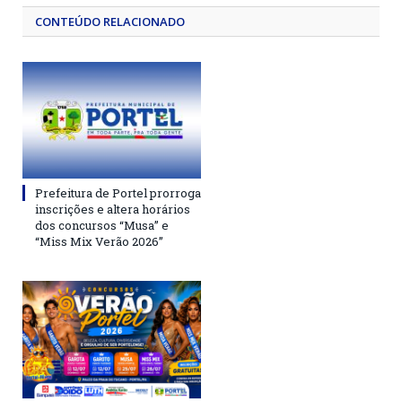
CONTEÚDO RELACIONADO
Prefeitura de Portel prorroga
inscrições e altera horários
dos concursos “Musa” e
“Miss Mix Verão 2026”