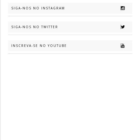
SIGA-NOS NO INSTAGRAM
SIGA-NOS NO TWITTER
INSCREVA-SE NO YOUTUBE