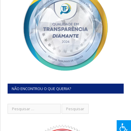
NÃO ENCONTROU O QUE QUERIA?