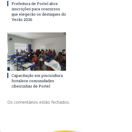
Prefeitura de Portel abre
inscrições para concursos
que elegerão os destaques do
Verão 2026
Capacitação em piscicultura
fortalece comunidades
ribeirinhas de Portel
Os comentários estão fechados.