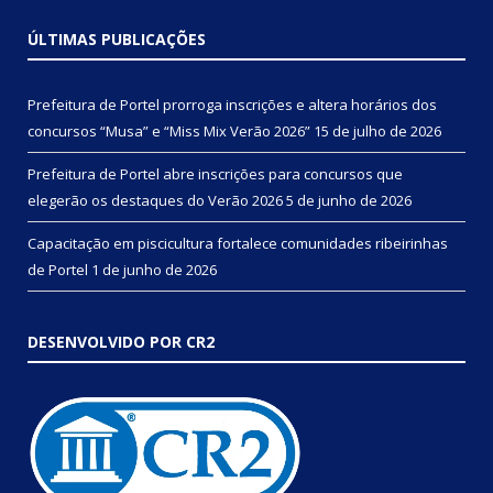
ÚLTIMAS PUBLICAÇÕES
Prefeitura de Portel prorroga inscrições e altera horários dos
concursos “Musa” e “Miss Mix Verão 2026”
15 de julho de 2026
Prefeitura de Portel abre inscrições para concursos que
elegerão os destaques do Verão 2026
5 de junho de 2026
Capacitação em piscicultura fortalece comunidades ribeirinhas
de Portel
1 de junho de 2026
DESENVOLVIDO POR CR2