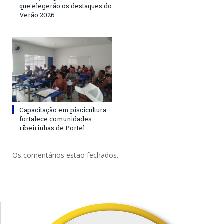
que elegerão os destaques do
Verão 2026
Capacitação em piscicultura
fortalece comunidades
ribeirinhas de Portel
Os comentários estão fechados.