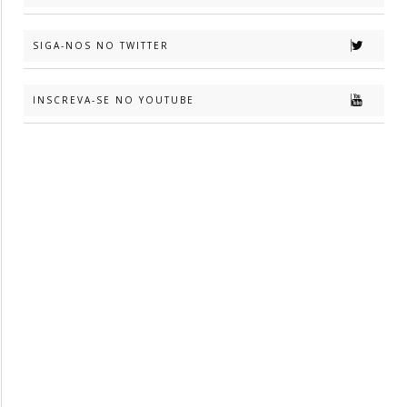
SIGA-NOS NO TWITTER
INSCREVA-SE NO YOUTUBE