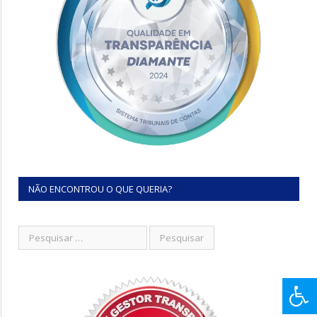
NÃO ENCONTROU O QUE QUERIA?