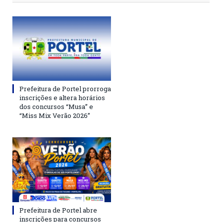
Prefeitura de Portel prorroga
inscrições e altera horários
dos concursos “Musa” e
“Miss Mix Verão 2026”
Prefeitura de Portel abre
inscrições para concursos