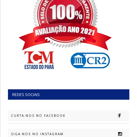
REDES SOCIAIS
CURTA-NOS NO FACEBOOK
SIGA-NOS NO INSTAGRAM