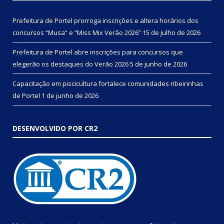
Prefeitura de Portel prorroga inscrições e altera horários dos
concursos “Musa” e “Miss Mix Verão 2026”
15 de julho de 2026
Prefeitura de Portel abre inscrições para concursos que
elegerão os destaques do Verão 2026
5 de junho de 2026
Capacitação em piscicultura fortalece comunidades ribeirinhas
de Portel
1 de junho de 2026
DESENVOLVIDO POR CR2