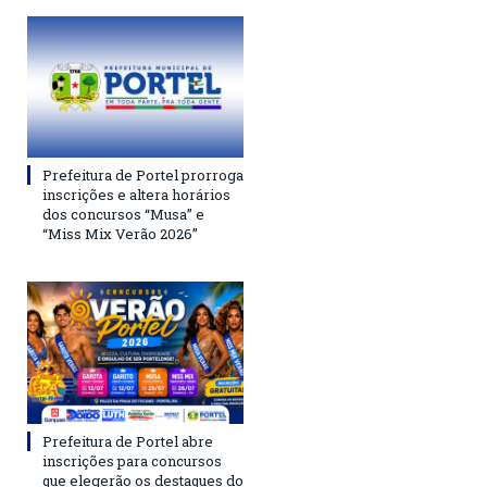
Prefeitura de Portel prorroga
inscrições e altera horários
dos concursos “Musa” e
“Miss Mix Verão 2026”
Prefeitura de Portel abre
inscrições para concursos
que elegerão os destaques do