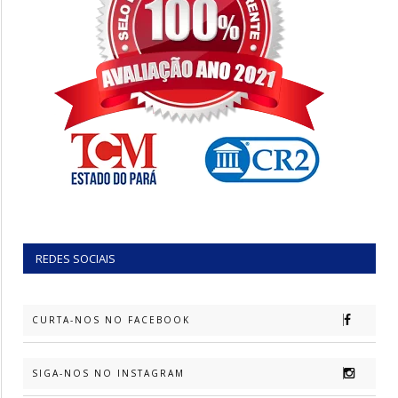
REDES SOCIAIS
CURTA-NOS NO FACEBOOK
SIGA-NOS NO INSTAGRAM