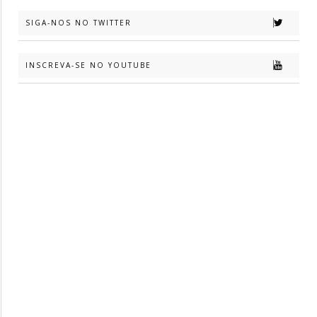
SIGA-NOS NO TWITTER
INSCREVA-SE NO YOUTUBE