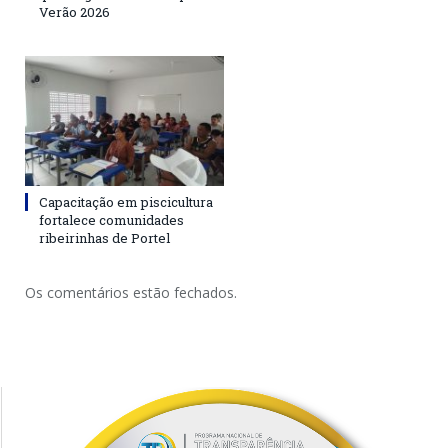
Verão 2026
Capacitação em piscicultura
fortalece comunidades
ribeirinhas de Portel
Os comentários estão fechados.