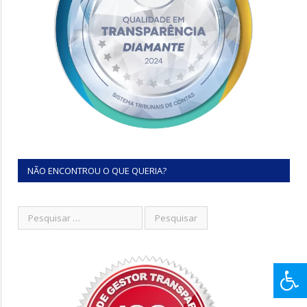
NÃO ENCONTROU O QUE QUERIA?