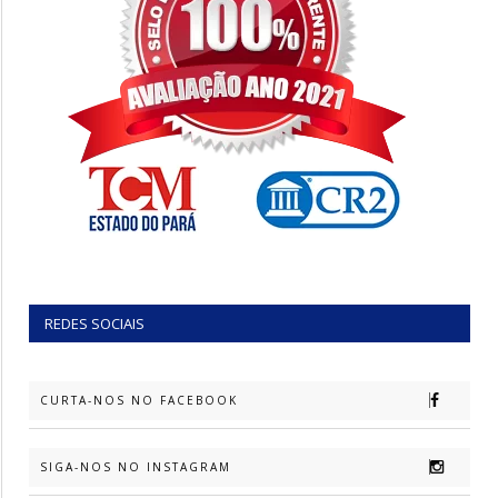
REDES SOCIAIS
CURTA-NOS NO FACEBOOK
SIGA-NOS NO INSTAGRAM