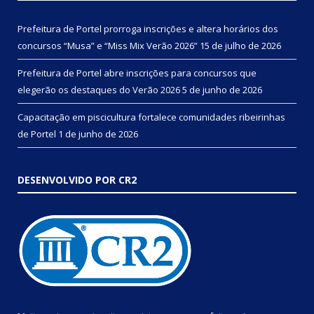
Prefeitura de Portel prorroga inscrições e altera horários dos
concursos “Musa” e “Miss Mix Verão 2026”
15 de julho de 2026
Prefeitura de Portel abre inscrições para concursos que
elegerão os destaques do Verão 2026
5 de junho de 2026
Capacitação em piscicultura fortalece comunidades ribeirinhas
de Portel
1 de junho de 2026
DESENVOLVIDO POR CR2