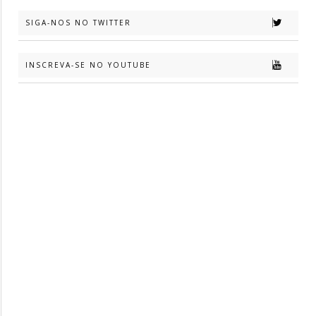
SIGA-NOS NO TWITTER
INSCREVA-SE NO YOUTUBE