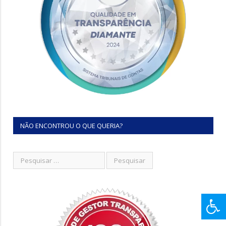
NÃO ENCONTROU O QUE QUERIA?