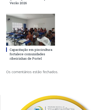
Verão 2026
Capacitação em piscicultura
fortalece comunidades
ribeirinhas de Portel
Os comentários estão fechados.