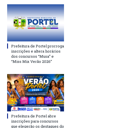
Prefeitura de Portel prorroga
inscrições e altera horários
dos concursos “Musa” e
“Miss Mix Verão 2026”
Prefeitura de Portel abre
inscrições para concursos
que elegerão os destaques do