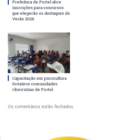
Prefeitura de Portel abre
inscrições para concursos
que elegerão os destaques do
Verão 2026
Capacitação em piscicultura
fortalece comunidades
ribeirinhas de Portel
Os comentários estão fechados.