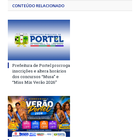
CONTEÚDO RELACIONADO
Prefeitura de Portel prorroga
inscrições e altera horários
dos concursos “Musa” e
“Miss Mix Verão 2026”