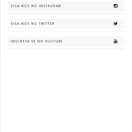
SIGA-NOS NO INSTAGRAM
SIGA-NOS NO TWITTER
INSCREVA-SE NO YOUTUBE