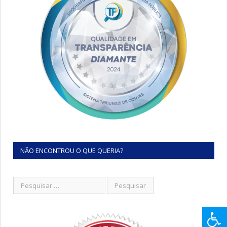
NÃO ENCONTROU O QUE QUERIA?