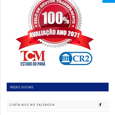
REDES SOCIAIS
CURTA-NOS NO FACEBOOK