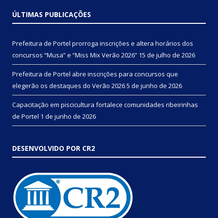
ÚLTIMAS PUBLICAÇÕES
Prefeitura de Portel prorroga inscrições e altera horários dos
concursos “Musa” e “Miss Mix Verão 2026”
15 de julho de 2026
Prefeitura de Portel abre inscrições para concursos que
elegerão os destaques do Verão 2026
5 de junho de 2026
Capacitação em piscicultura fortalece comunidades ribeirinhas
de Portel
1 de junho de 2026
DESENVOLVIDO POR CR2