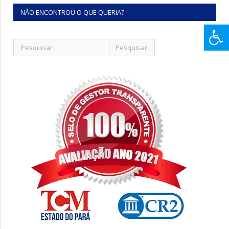
NÃO ENCONTROU O QUE QUERIA?