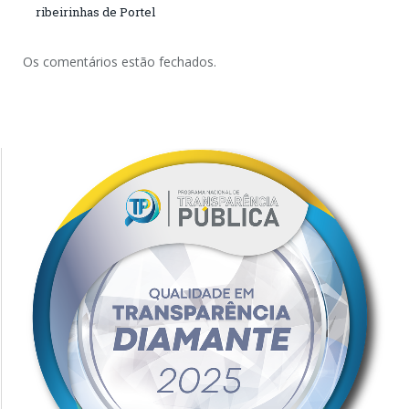
ribeirinhas de Portel
Os comentários estão fechados.