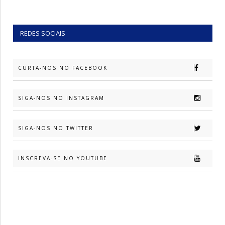
REDES SOCIAIS
CURTA-NOS NO FACEBOOK
SIGA-NOS NO INSTAGRAM
SIGA-NOS NO TWITTER
INSCREVA-SE NO YOUTUBE