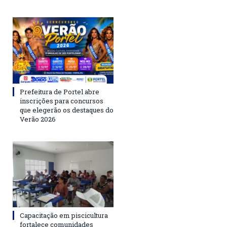
Prefeitura de Portel abre
inscrições para concursos
que elegerão os destaques do
Verão 2026
Capacitação em piscicultura
fortalece comunidades