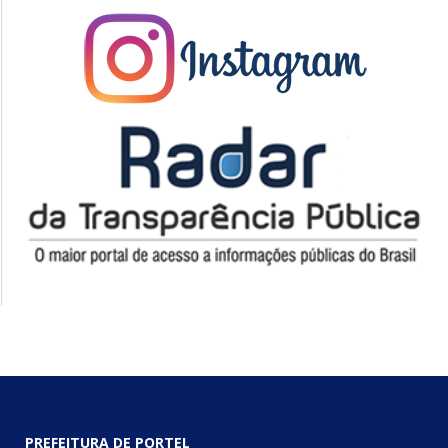
PREFEITURA DE PORTEL