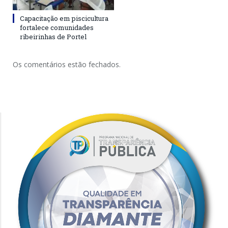
Capacitação em piscicultura
fortalece comunidades
ribeirinhas de Portel
Os comentários estão fechados.