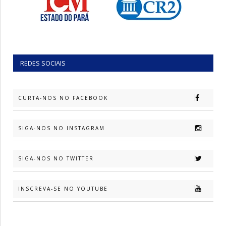
REDES SOCIAIS
CURTA-NOS NO FACEBOOK
SIGA-NOS NO INSTAGRAM
SIGA-NOS NO TWITTER
INSCREVA-SE NO YOUTUBE