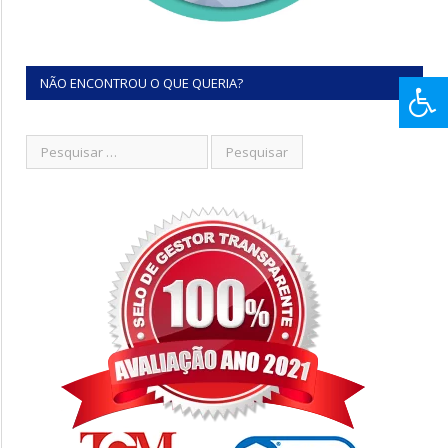
NÃO ENCONTROU O QUE QUERIA?