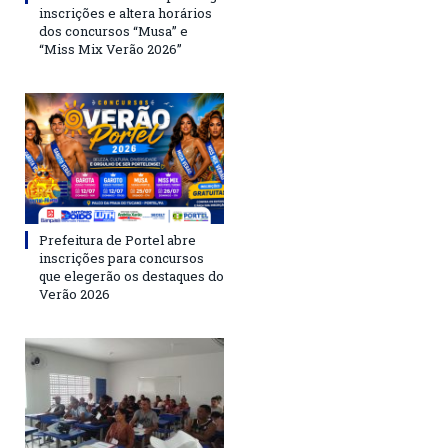
inscrições e altera horários
dos concursos “Musa” e
“Miss Mix Verão 2026”
Prefeitura de Portel abre
inscrições para concursos
que elegerão os destaques do
Verão 2026