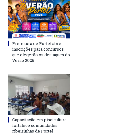
Prefeitura de Portel abre
inscrições para concursos
que elegerão os destaques do
Verão 2026
Capacitação em piscicultura
fortalece comunidades
ribeirinhas de Portel