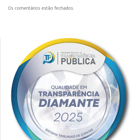
Os comentários estão fechados.