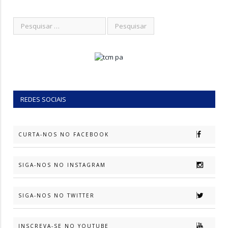
REDES SOCIAIS
CURTA-NOS NO FACEBOOK
SIGA-NOS NO INSTAGRAM
SIGA-NOS NO TWITTER
INSCREVA-SE NO YOUTUBE