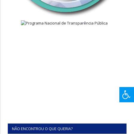
NÃO ENCONTROU O QUE QUERIA?