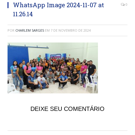
WhatsApp Image 2024-11-07 at
0
11.26.14
POR
CHARLEM SARGES
EM
7 DE NOVEMBRO DE 2024
DEIXE SEU COMENTÁRIO