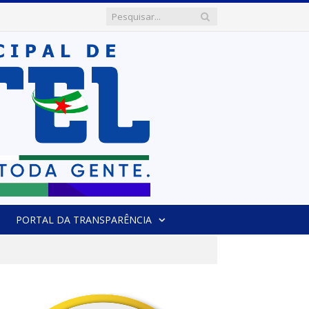
PORTAL DA TRANSPARÊNCIA