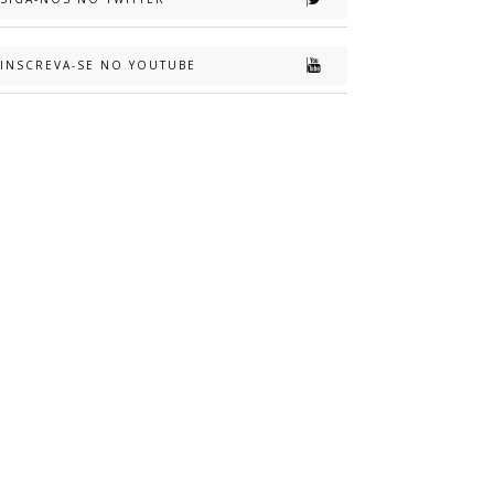
INSCREVA-SE NO YOUTUBE