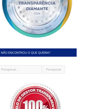
NÃO ENCONTROU O QUE QUERIA?