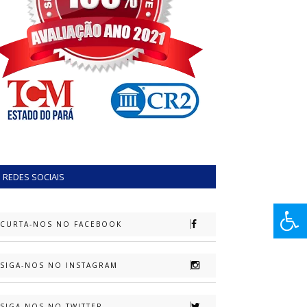
REDES SOCIAIS
CURTA-NOS NO FACEBOOK
SIGA-NOS NO INSTAGRAM
SIGA-NOS NO TWITTER