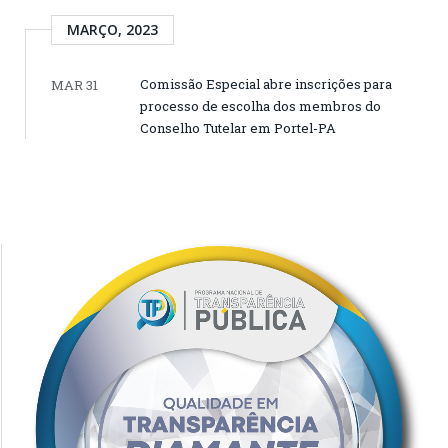
MARÇO, 2023
Comissão Especial abre inscrições para
MAR 31
processo de escolha dos membros do
Conselho Tutelar em Portel-PA