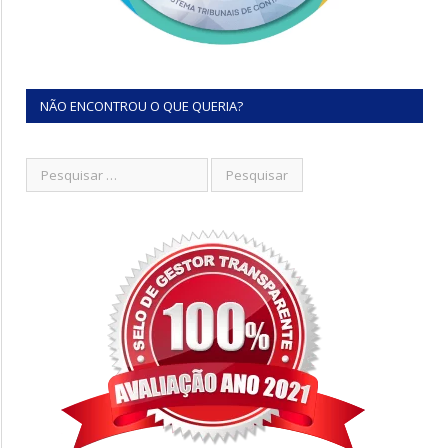
NÃO ENCONTROU O QUE QUERIA?