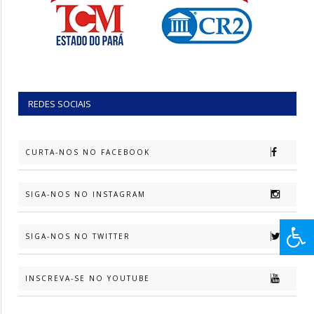
REDES SOCIAIS
CURTA-NOS NO FACEBOOK
SIGA-NOS NO INSTAGRAM
SIGA-NOS NO TWITTER
INSCREVA-SE NO YOUTUBE