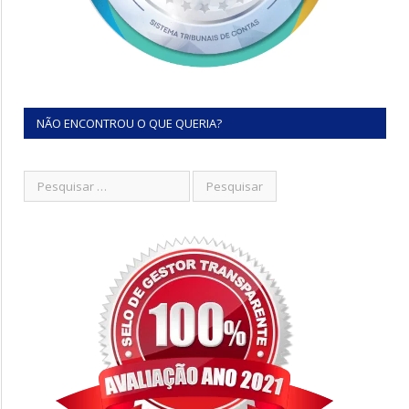
NÃO ENCONTROU O QUE QUERIA?