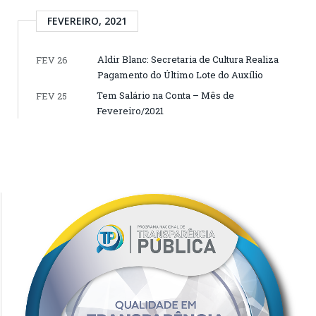
FEVEREIRO, 2021
Aldir Blanc: Secretaria de Cultura Realiza
FEV 26
Pagamento do Último Lote do Auxílio
Tem Salário na Conta – Mês de
FEV 25
Fevereiro/2021