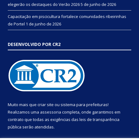
elegerão os destaques do Verão 2026
5 de junho de 2026
Capacitação em piscicultura fortalece comunidades ribeirinhas
de Portel
1 de junho de 2026
DESENVOLVIDO POR CR2
Muito mais que
criar site
ou
sistema para prefeituras
!
Realizamos uma
assessoria
completa, onde garantimos em
contrato que todas as exigências das
leis de transparência
pública
serão atendidas.