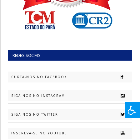
REDES SOCIAIS
CURTA-NOS NO FACEBOOK
SIGA-NOS NO INSTAGRAM
SIGA-NOS NO TWITTER
INSCREVA-SE NO YOUTUBE