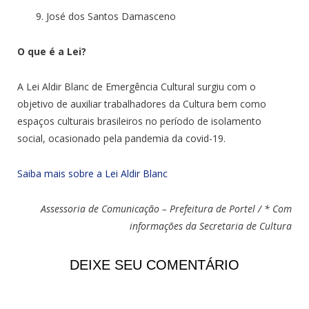
José dos Santos Damasceno
O que é a Lei?
A Lei Aldir Blanc de Emergência Cultural surgiu com o
objetivo de auxiliar trabalhadores da Cultura bem como
espaços culturais brasileiros no período de isolamento
social, ocasionado pela pandemia da covid-19.
Saiba mais sobre a Lei Aldir Blanc
Assessoria
de Comunicação – Prefeitura de Portel /
* Com
informações da Secretaria de Cultura
DEIXE SEU COMENTÁRIO