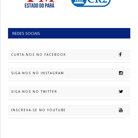
REDES SOCIAIS
CURTA-NOS NO FACEBOOK
SIGA-NOS NO INSTAGRAM
SIGA-NOS NO TWITTER
INSCREVA-SE NO YOUTUBE