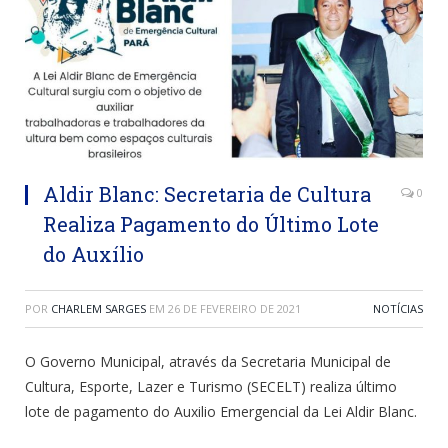
Aldir Blanc: Secretaria de Cultura
0
Realiza Pagamento do Último Lote
do Auxílio
POR
CHARLEM SARGES
EM
26 DE FEVEREIRO DE 2021
NOTÍCIAS
O Governo Municipal, através da Secretaria Municipal de
Cultura, Esporte, Lazer e Turismo (SECELT) realiza último
lote de pagamento do Auxilio Emergencial da Lei Aldir Blanc.