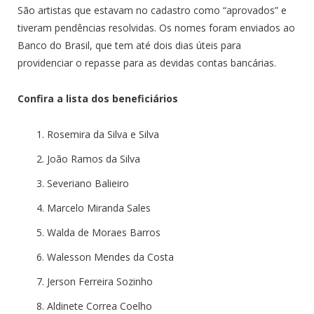
São artistas que estavam no cadastro como “aprovados” e
tiveram pendências resolvidas. Os nomes foram enviados ao
Banco do Brasil, que tem até dois dias úteis para
providenciar o repasse para as devidas contas bancárias.
Confira a lista dos beneficiários
Rosemira da Silva e Silva
João Ramos da Silva
Severiano Balieiro
Marcelo Miranda Sales
Walda de Moraes Barros
Walesson Mendes da Costa
Jerson Ferreira Sozinho
Aldinete Correa Coelho