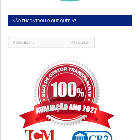
NÃO ENCONTROU O QUE QUERIA?