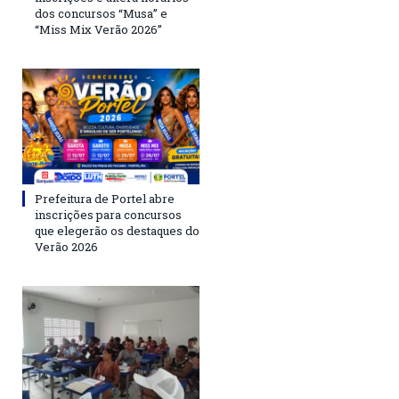
dos concursos “Musa” e
“Miss Mix Verão 2026”
Prefeitura de Portel abre
inscrições para concursos
que elegerão os destaques do
Verão 2026