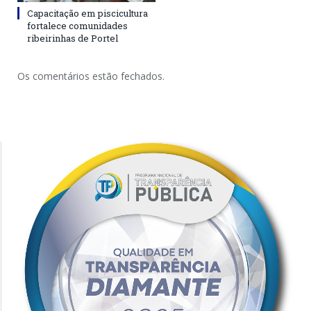
Capacitação em piscicultura
fortalece comunidades
ribeirinhas de Portel
Os comentários estão fechados.