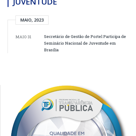
JUVENTUDE
MAIO, 2023
Secretário de Gestão de Portel Participa de
MAIO 31
Seminário Nacional de Juventude em
Brasília