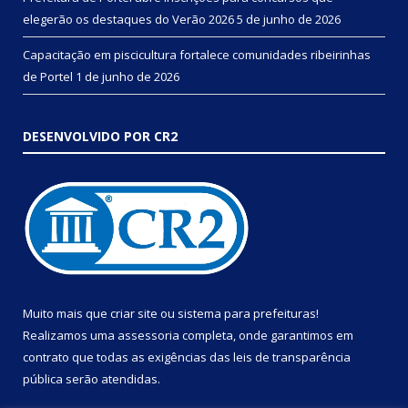
elegerão os destaques do Verão 2026
5 de junho de 2026
Capacitação em piscicultura fortalece comunidades ribeirinhas
de Portel
1 de junho de 2026
DESENVOLVIDO POR CR2
Muito mais que
criar site
ou
sistema para prefeituras
!
Realizamos uma
assessoria
completa, onde garantimos em
contrato que todas as exigências das
leis de transparência
pública
serão atendidas.