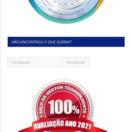
NÃO ENCONTROU O QUE QUERIA?