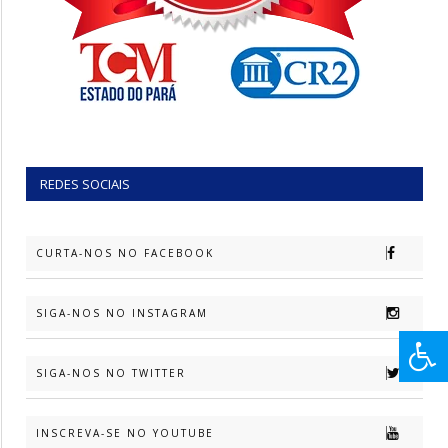
REDES SOCIAIS
CURTA-NOS NO FACEBOOK
SIGA-NOS NO INSTAGRAM
SIGA-NOS NO TWITTER
INSCREVA-SE NO YOUTUBE