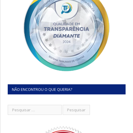
NÃO ENCONTROU O QUE QUERIA?