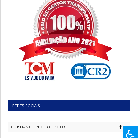
REDES SOCIAIS
CURTA-NOS NO FACEBOOK