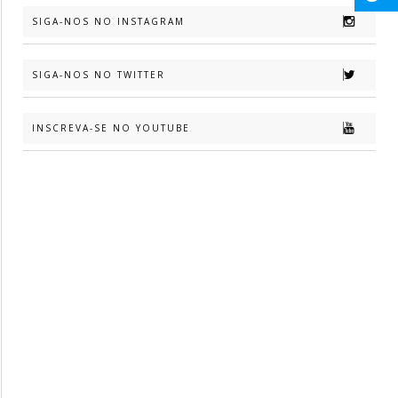
SIGA-NOS NO INSTAGRAM
SIGA-NOS NO TWITTER
INSCREVA-SE NO YOUTUBE