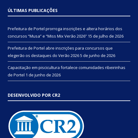
ÚLTIMAS PUBLICAÇÕES
Prefeitura de Portel prorroga inscrições e altera horários dos
concursos “Musa” e “Miss Mix Verão 2026”
15 de julho de 2026
Prefeitura de Portel abre inscrições para concursos que
elegerão os destaques do Verão 2026
5 de junho de 2026
Capacitação em piscicultura fortalece comunidades ribeirinhas
de Portel
1 de junho de 2026
DESENVOLVIDO POR CR2