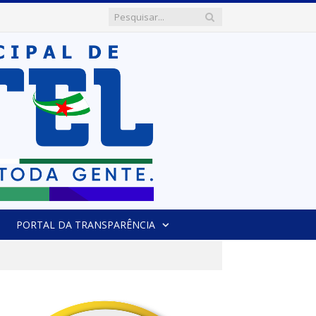
PORTAL DA TRANSPARÊNCIA