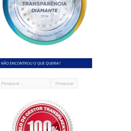
NÃO ENCONTROU O QUE QUERIA?