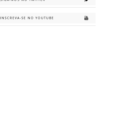
INSCREVA-SE NO YOUTUBE