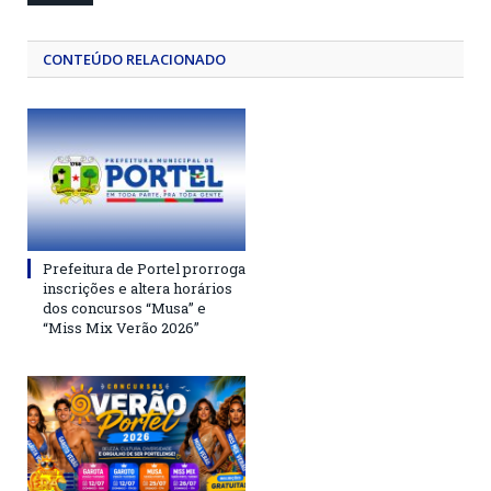
CONTEÚDO RELACIONADO
Prefeitura de Portel prorroga
inscrições e altera horários
dos concursos “Musa” e
“Miss Mix Verão 2026”