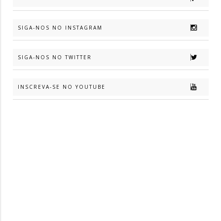
SIGA-NOS NO INSTAGRAM
SIGA-NOS NO TWITTER
INSCREVA-SE NO YOUTUBE