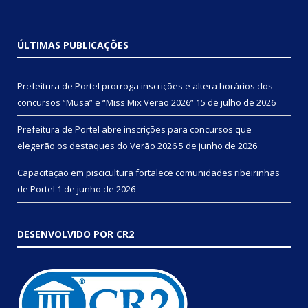
ÚLTIMAS PUBLICAÇÕES
Prefeitura de Portel prorroga inscrições e altera horários dos
concursos “Musa” e “Miss Mix Verão 2026”
15 de julho de 2026
Prefeitura de Portel abre inscrições para concursos que
elegerão os destaques do Verão 2026
5 de junho de 2026
Capacitação em piscicultura fortalece comunidades ribeirinhas
de Portel
1 de junho de 2026
DESENVOLVIDO POR CR2