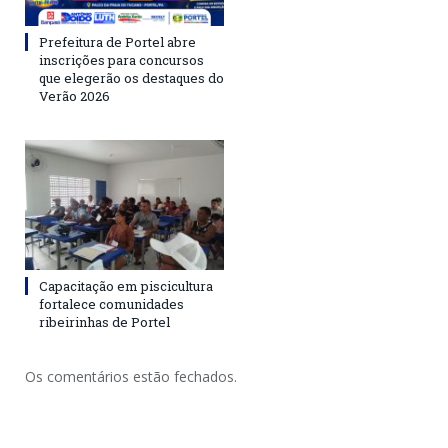
Prefeitura de Portel abre
inscrições para concursos
que elegerão os destaques do
Verão 2026
Capacitação em piscicultura
fortalece comunidades
ribeirinhas de Portel
Os comentários estão fechados.