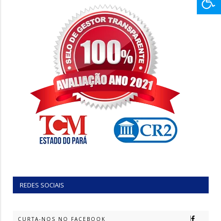
REDES SOCIAIS
CURTA-NOS NO FACEBOOK