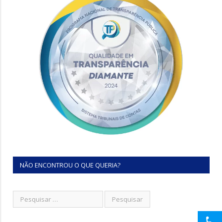
NÃO ENCONTROU O QUE QUERIA?