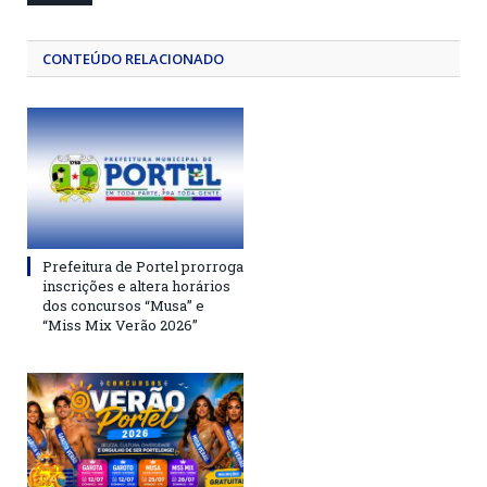
CONTEÚDO RELACIONADO
Prefeitura de Portel prorroga
inscrições e altera horários
dos concursos “Musa” e
“Miss Mix Verão 2026”