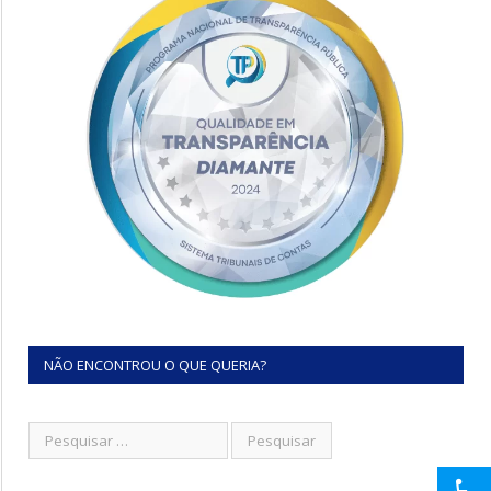
NÃO ENCONTROU O QUE QUERIA?