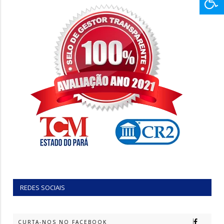
REDES SOCIAIS
CURTA-NOS NO FACEBOOK