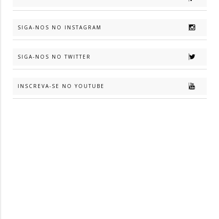
SIGA-NOS NO INSTAGRAM
SIGA-NOS NO TWITTER
INSCREVA-SE NO YOUTUBE