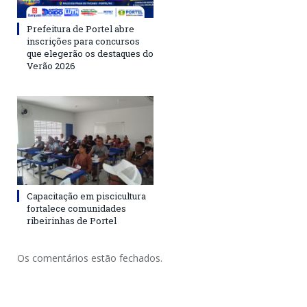
Prefeitura de Portel abre
inscrições para concursos
que elegerão os destaques do
Verão 2026
Capacitação em piscicultura
fortalece comunidades
ribeirinhas de Portel
Os comentários estão fechados.