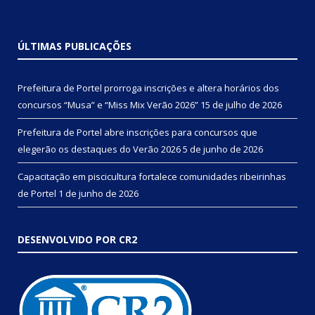
ÚLTIMAS PUBLICAÇÕES
Prefeitura de Portel prorroga inscrições e altera horários dos
concursos “Musa” e “Miss Mix Verão 2026”
15 de julho de 2026
Prefeitura de Portel abre inscrições para concursos que
elegerão os destaques do Verão 2026
5 de junho de 2026
Capacitação em piscicultura fortalece comunidades ribeirinhas
de Portel
1 de junho de 2026
DESENVOLVIDO POR CR2