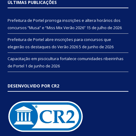
ÚLTIMAS PUBLICAÇÕES
Prefeitura de Portel prorroga inscrições e altera horários dos
concursos “Musa” e “Miss Mix Verão 2026”
15 de julho de 2026
Prefeitura de Portel abre inscrições para concursos que
elegerão os destaques do Verão 2026
5 de junho de 2026
Capacitação em piscicultura fortalece comunidades ribeirinhas
de Portel
1 de junho de 2026
DESENVOLVIDO POR CR2