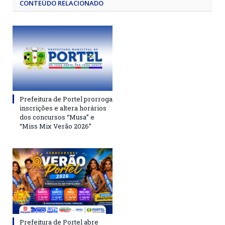
CONTEÚDO RELACIONADO
Prefeitura de Portel prorroga
inscrições e altera horários
dos concursos “Musa” e
“Miss Mix Verão 2026”
Prefeitura de Portel abre