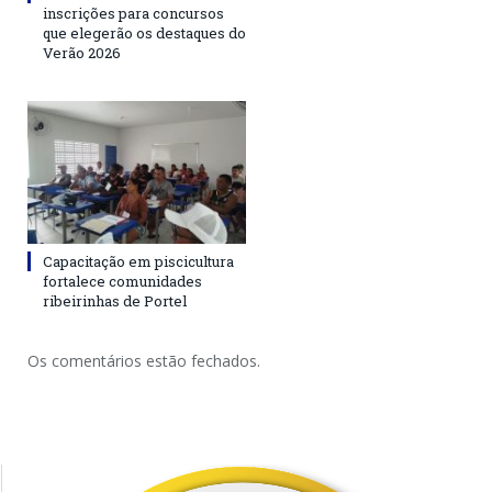
inscrições para concursos
que elegerão os destaques do
Verão 2026
Capacitação em piscicultura
fortalece comunidades
ribeirinhas de Portel
Os comentários estão fechados.