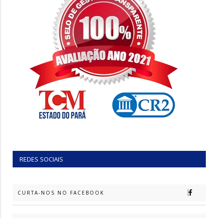
REDES SOCIAIS
CURTA-NOS NO FACEBOOK