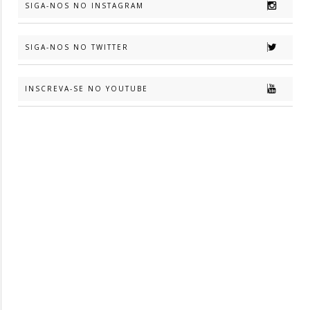
SIGA-NOS NO INSTAGRAM
SIGA-NOS NO TWITTER
INSCREVA-SE NO YOUTUBE