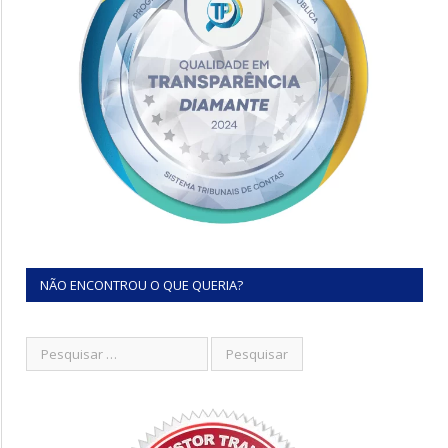
NÃO ENCONTROU O QUE QUERIA?