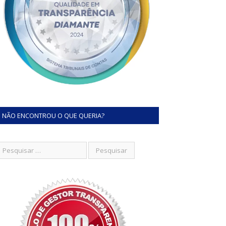
NÃO ENCONTROU O QUE QUERIA?