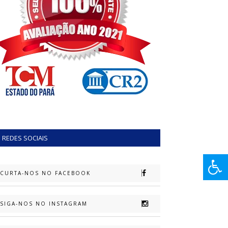
REDES SOCIAIS
CURTA-NOS NO FACEBOOK
SIGA-NOS NO INSTAGRAM