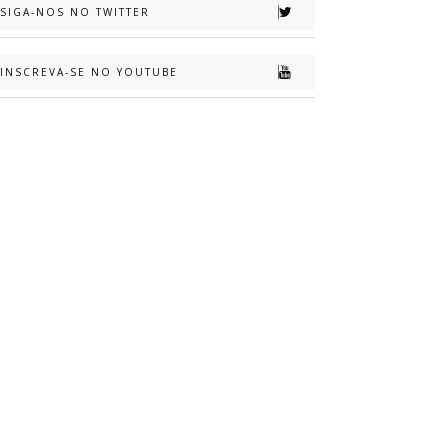
SIGA-NOS NO TWITTER
INSCREVA-SE NO YOUTUBE