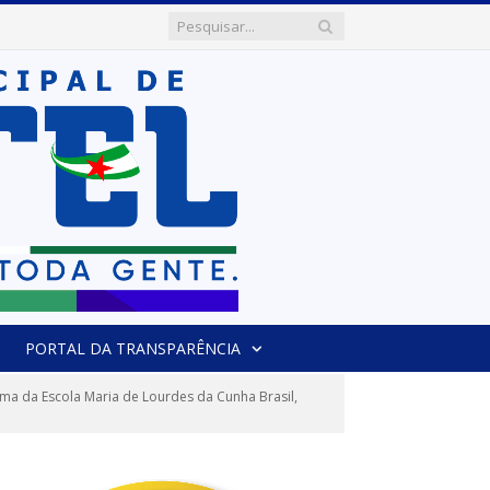
PORTAL DA TRANSPARÊNCIA
a da Escola Maria de Lourdes da Cunha Brasil,