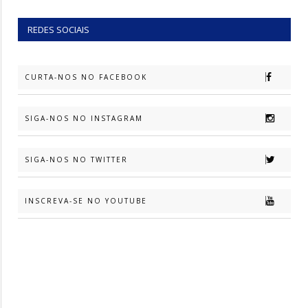
REDES SOCIAIS
CURTA-NOS NO FACEBOOK
SIGA-NOS NO INSTAGRAM
SIGA-NOS NO TWITTER
INSCREVA-SE NO YOUTUBE