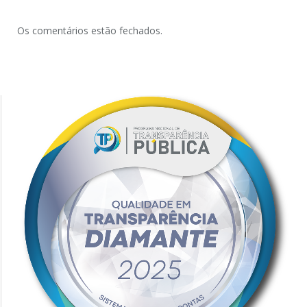
Os comentários estão fechados.