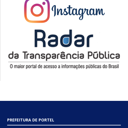
PREFEITURA DE PORTEL