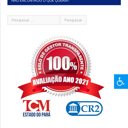
NÃO ENCONTROU O QUE QUERIA?