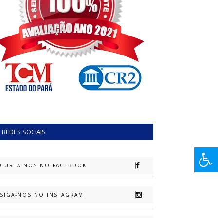
REDES SOCIAIS
CURTA-NOS NO FACEBOOK
SIGA-NOS NO INSTAGRAM