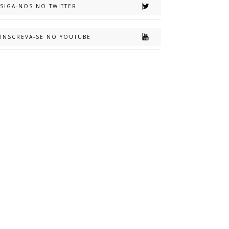
SIGA-NOS NO TWITTER
INSCREVA-SE NO YOUTUBE