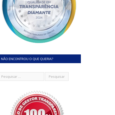
NÃO ENCONTROU O QUE QUERIA?