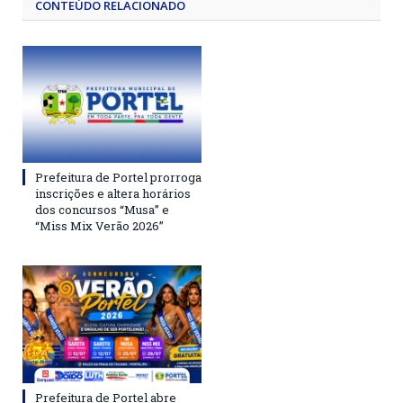
CONTEÚDO RELACIONADO
Prefeitura de Portel prorroga
inscrições e altera horários
dos concursos “Musa” e
“Miss Mix Verão 2026”
Prefeitura de Portel abre