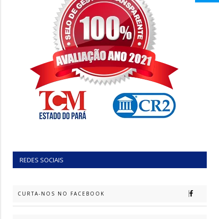
REDES SOCIAIS
CURTA-NOS NO FACEBOOK