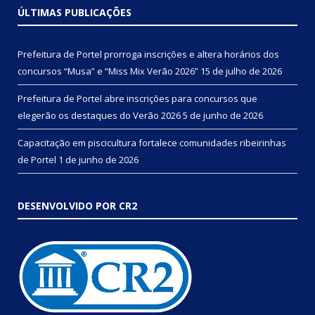
ÚLTIMAS PUBLICAÇÕES
Prefeitura de Portel prorroga inscrições e altera horários dos
concursos “Musa” e “Miss Mix Verão 2026”
15 de julho de 2026
Prefeitura de Portel abre inscrições para concursos que
elegerão os destaques do Verão 2026
5 de junho de 2026
Capacitação em piscicultura fortalece comunidades ribeirinhas
de Portel
1 de junho de 2026
DESENVOLVIDO POR CR2