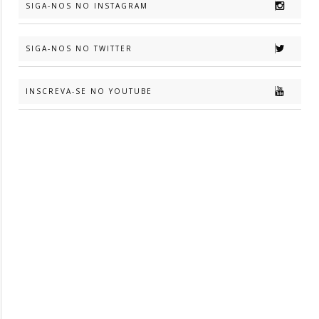
SIGA-NOS NO INSTAGRAM
SIGA-NOS NO TWITTER
INSCREVA-SE NO YOUTUBE