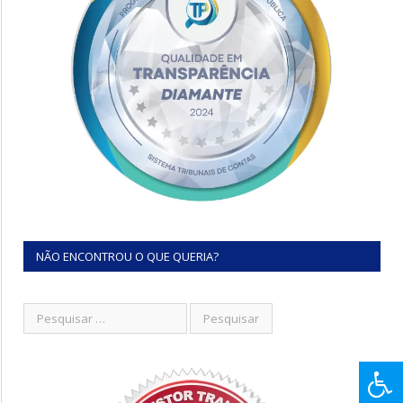
NÃO ENCONTROU O QUE QUERIA?