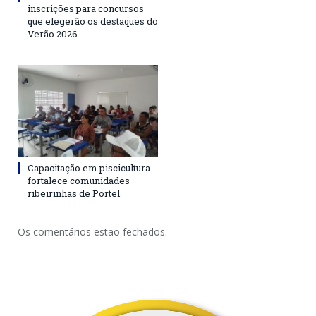
inscrições para concursos
que elegerão os destaques do
Verão 2026
Capacitação em piscicultura
fortalece comunidades
ribeirinhas de Portel
Os comentários estão fechados.