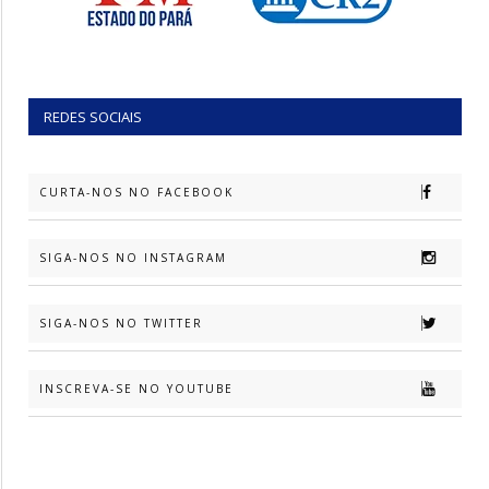
REDES SOCIAIS
CURTA-NOS NO FACEBOOK
SIGA-NOS NO INSTAGRAM
SIGA-NOS NO TWITTER
INSCREVA-SE NO YOUTUBE