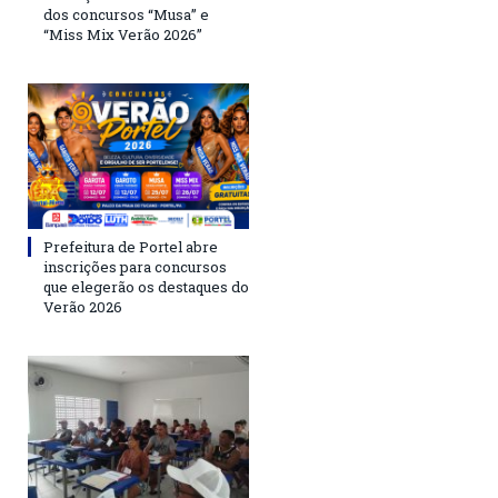
dos concursos “Musa” e
“Miss Mix Verão 2026”
Prefeitura de Portel abre
inscrições para concursos
que elegerão os destaques do
Verão 2026