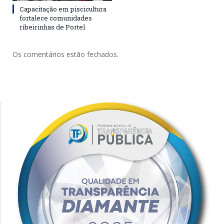
Capacitação em piscicultura
fortalece comunidades
ribeirinhas de Portel
Os comentários estão fechados.