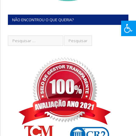
NÃO ENCONTROU O QUE QUERIA?