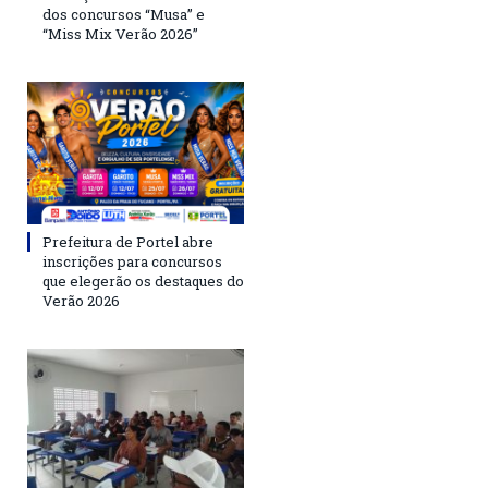
dos concursos “Musa” e
“Miss Mix Verão 2026”
Prefeitura de Portel abre
inscrições para concursos
que elegerão os destaques do
Verão 2026