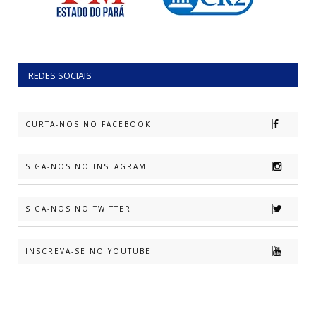
REDES SOCIAIS
CURTA-NOS NO FACEBOOK
SIGA-NOS NO INSTAGRAM
SIGA-NOS NO TWITTER
INSCREVA-SE NO YOUTUBE