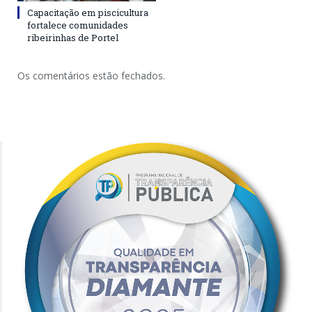
Capacitação em piscicultura
fortalece comunidades
ribeirinhas de Portel
Os comentários estão fechados.