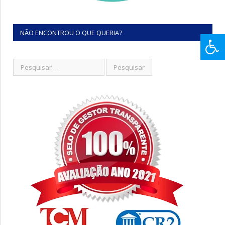
NÃO ENCONTROU O QUE QUERIA?