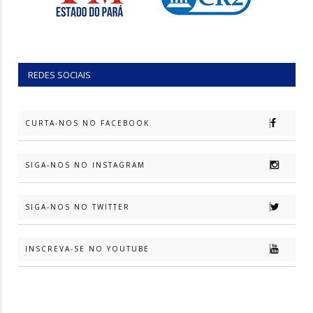
REDES SOCIAIS
CURTA-NOS NO FACEBOOK
SIGA-NOS NO INSTAGRAM
SIGA-NOS NO TWITTER
INSCREVA-SE NO YOUTUBE