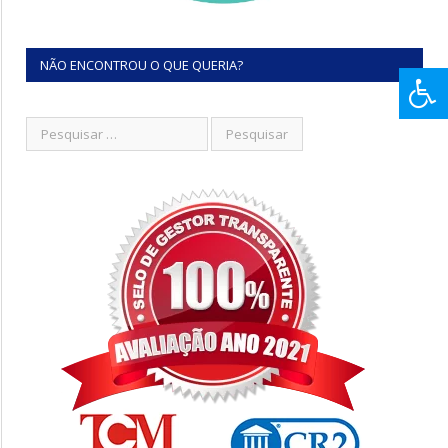
NÃO ENCONTROU O QUE QUERIA?