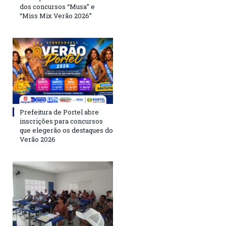
dos concursos “Musa” e
“Miss Mix Verão 2026”
Prefeitura de Portel abre
inscrições para concursos
que elegerão os destaques do
Verão 2026