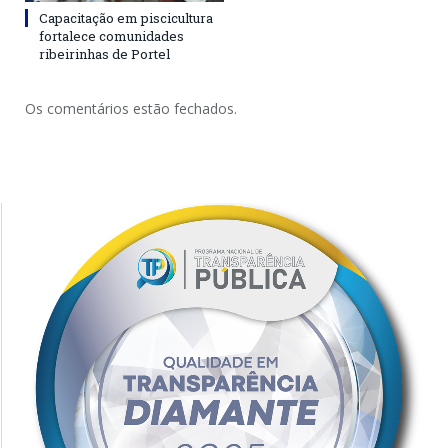
Capacitação em piscicultura
fortalece comunidades
ribeirinhas de Portel
Os comentários estão fechados.