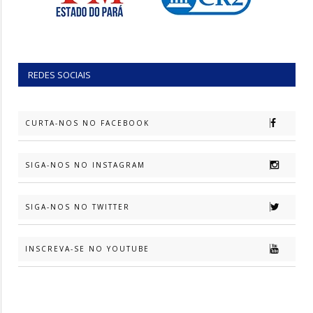
REDES SOCIAIS
CURTA-NOS NO FACEBOOK
SIGA-NOS NO INSTAGRAM
SIGA-NOS NO TWITTER
INSCREVA-SE NO YOUTUBE