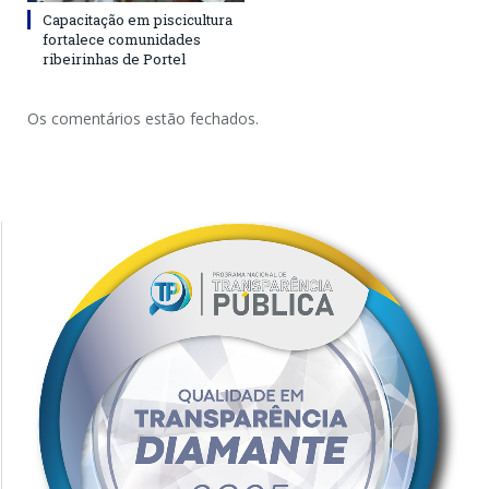
Capacitação em piscicultura
fortalece comunidades
ribeirinhas de Portel
Os comentários estão fechados.