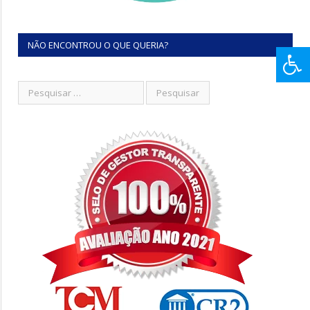
NÃO ENCONTROU O QUE QUERIA?