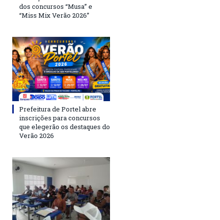
dos concursos “Musa” e
“Miss Mix Verão 2026”
Prefeitura de Portel abre
inscrições para concursos
que elegerão os destaques do
Verão 2026