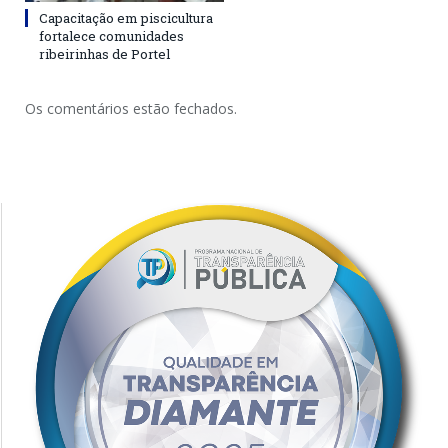
Capacitação em piscicultura
fortalece comunidades
ribeirinhas de Portel
Os comentários estão fechados.