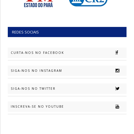
REDES SOCIAIS
CURTA-NOS NO FACEBOOK
SIGA-NOS NO INSTAGRAM
SIGA-NOS NO TWITTER
INSCREVA-SE NO YOUTUBE