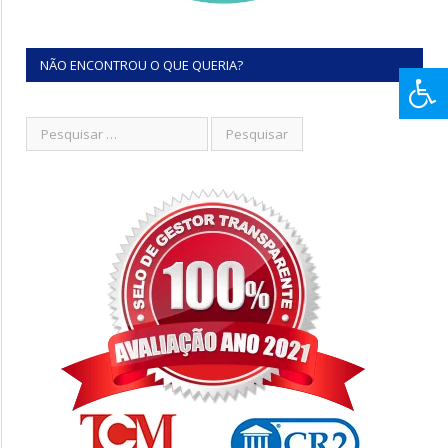
NÃO ENCONTROU O QUE QUERIA?