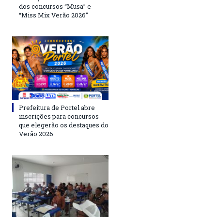
dos concursos “Musa” e
“Miss Mix Verão 2026”
Prefeitura de Portel abre
inscrições para concursos
que elegerão os destaques do
Verão 2026